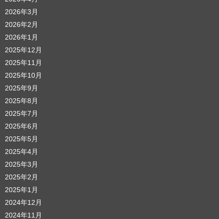
2026年3月
2026年2月
2026年1月
2025年12月
2025年11月
2025年10月
2025年9月
2025年8月
2025年7月
2025年6月
2025年5月
2025年4月
2025年3月
2025年2月
2025年1月
2024年12月
2024年11月