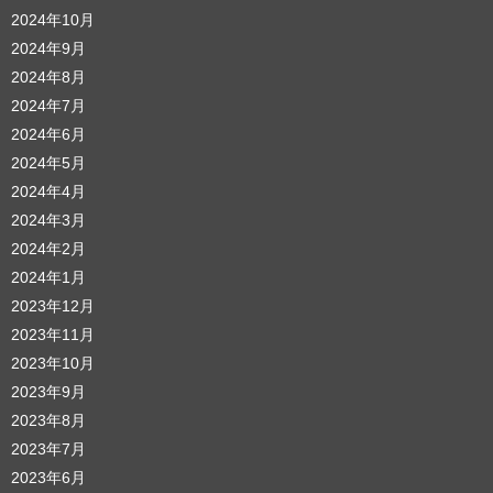
2024年10月
2024年9月
2024年8月
2024年7月
2024年6月
2024年5月
2024年4月
2024年3月
2024年2月
2024年1月
2023年12月
2023年11月
2023年10月
2023年9月
2023年8月
2023年7月
2023年6月