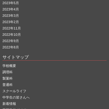
2023年5月
2023年4月
2023年3月
2023年2月
2022年11月
2022年10月
2022年9月
2022年8月
サイトマップ
学校概要
調理科
製菓科
普通科
スクールライフ
中学生の皆さんへ
新着情報