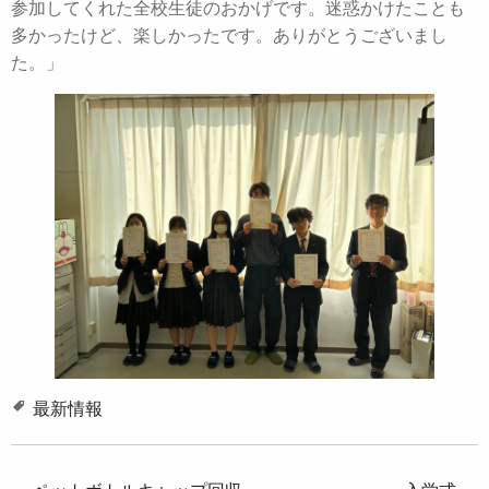
参加してくれた全校生徒のおかげです。迷惑かけたことも
多かったけど、楽しかったです。ありがとうございまし
た。」
最新情報