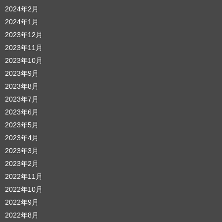
2024年2月
2024年1月
2023年12月
2023年11月
2023年10月
2023年9月
2023年8月
2023年7月
2023年6月
2023年5月
2023年4月
2023年3月
2023年2月
2022年11月
2022年10月
2022年9月
2022年8月