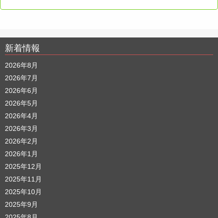
新着情報
2026年8月
2026年7月
2026年6月
2026年5月
2026年4月
2026年3月
2026年2月
2026年1月
2025年12月
2025年11月
2025年10月
2025年9月
2025年8月