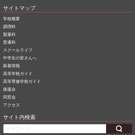
サイトマップ
学校概要
調理科
製菓科
普通科
スクールライフ
中学生の皆さんへ
新着情報
高等学校ガイド
高等専修学校ガイド
後援会
同窓会
アクセス
サイト内検索
Search