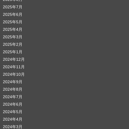
2025年7月
2025年6月
2025年5月
2025年4月
2025年3月
2025年2月
2025年1月
2024年12月
2024年11月
2024年10月
2024年9月
2024年8月
2024年7月
2024年6月
2024年5月
2024年4月
2024年3月