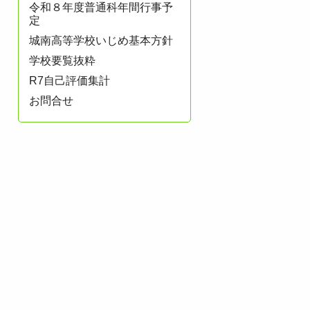
令和８年度普通科年間行事予
定
城南高等学校いじめ基本方針
学校要覧抜粋
R7自己評価集計
お問合せ