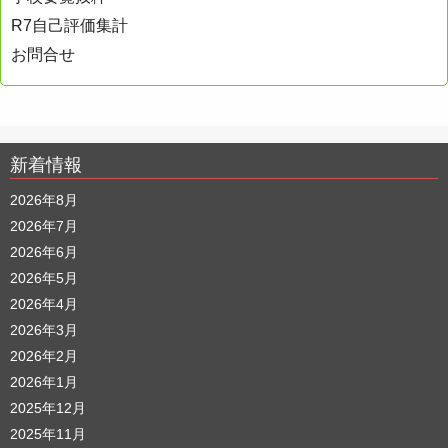
R7自己評価集計
お問合せ
新着情報
2026年8月
2026年7月
2026年6月
2026年5月
2026年4月
2026年3月
2026年2月
2026年1月
2025年12月
2025年11月