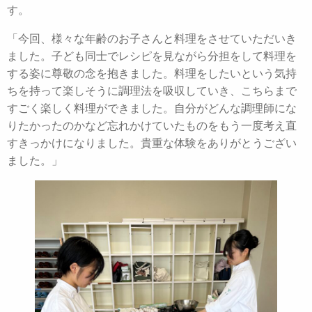
す。
「今回、様々な年齢のお子さんと料理をさせていただいき
ました。子ども同士でレシピを見ながら分担をして料理を
する姿に尊敬の念を抱きました。料理をしたいという気持
ちを持って楽しそうに調理法を吸収していき、こちらまで
すごく楽しく料理ができました。自分がどんな調理師にな
りたかったのかなど忘れかけていたものをもう一度考え直
すきっかけになりました。貴重な体験をありがとうござい
ました。」