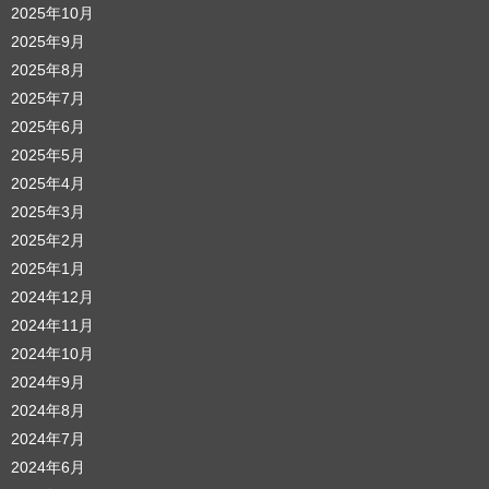
2025年10月
2025年9月
2025年8月
2025年7月
2025年6月
2025年5月
2025年4月
2025年3月
2025年2月
2025年1月
2024年12月
2024年11月
2024年10月
2024年9月
2024年8月
2024年7月
2024年6月