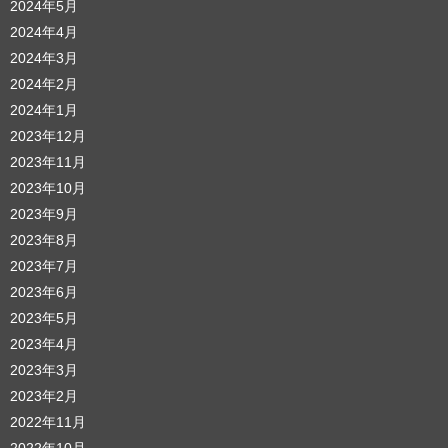
2024年5月
2024年4月
2024年3月
2024年2月
2024年1月
2023年12月
2023年11月
2023年10月
2023年9月
2023年8月
2023年7月
2023年6月
2023年5月
2023年4月
2023年3月
2023年2月
2022年11月