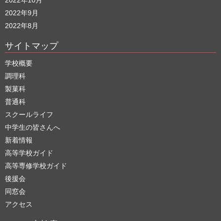
2022年10月
2022年9月
2022年8月
サイトマップ
学校概要
調理科
製菓科
普通科
スクールライフ
中学生の皆さんへ
新着情報
高等学校ガイド
高等専修学校ガイド
後援会
同窓会
アクセス