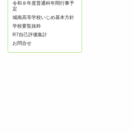
令和８年度普通科年間行事予
定
城南高等学校いじめ基本方針
学校要覧抜粋
R7自己評価集計
お問合せ