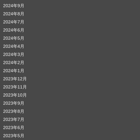
2024年9月
2024年8月
2024年7月
2024年6月
2024年5月
2024年4月
2024年3月
2024年2月
2024年1月
2023年12月
2023年11月
2023年10月
2023年9月
2023年8月
2023年7月
2023年6月
2023年5月