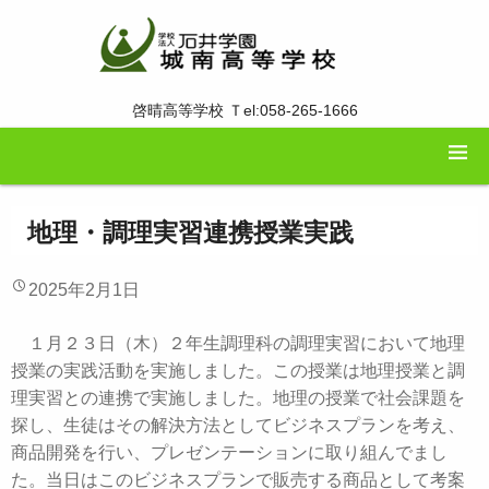
啓晴高等学校 Ｔel:058-265-1666
地理・調理実習連携授業実践
2025年2月1日
１月２３日（木）２年生調理科の調理実習において地理
授業の実践活動を実施しました。この授業は地理授業と調
理実習との連携で実施しました。地理の授業で社会課題を
探し、生徒はその解決方法としてビジネスプランを考え、
商品開発を行い、プレゼンテーションに取り組んでまし
た。当日はこのビジネスプランで販売する商品として考案