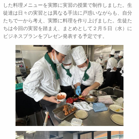
した料理メニューを実際に実習の授業で制作しました。生
徒達は日々の実習とは異なる手法に戸惑いながらも、自分
たちで一から考え、実際に料理を作り上げました。生徒た
ちは今回の実習を踏まえ、まとめとして２月５日（水）に
ビジネスプランをプレゼン発表する予定です。