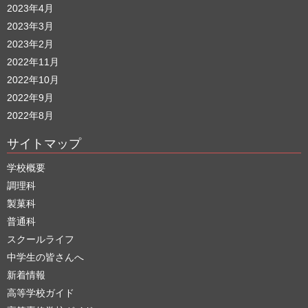
2023年4月
2023年3月
2023年2月
2022年11月
2022年10月
2022年9月
2022年8月
サイトマップ
学校概要
調理科
製菓科
普通科
スクールライフ
中学生の皆さんへ
新着情報
高等学校ガイド