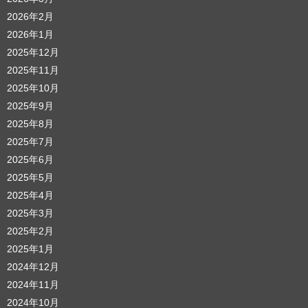
2026年2月
2026年1月
2025年12月
2025年11月
2025年10月
2025年9月
2025年8月
2025年7月
2025年6月
2025年5月
2025年4月
2025年3月
2025年2月
2025年1月
2024年12月
2024年11月
2024年10月