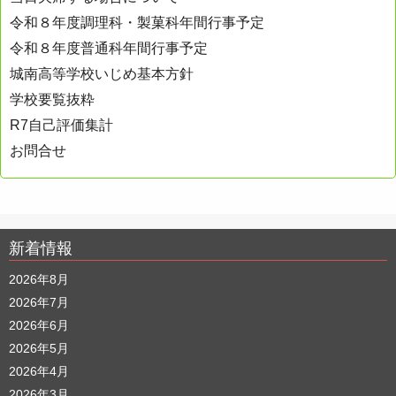
ン
令和８年度調理科・製菓科年間行事予定
令和８年度普通科年間行事予定
城南高等学校いじめ基本方針
学校要覧抜粋
R7自己評価集計
お問合せ
新着情報
2026年8月
2026年7月
2026年6月
2026年5月
2026年4月
2026年3月