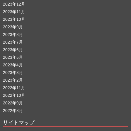
2023年12月
2023年11月
2023年10月
2023年9月
2023年8月
2023年7月
2023年6月
2023年5月
2023年4月
2023年3月
2023年2月
2022年11月
2022年10月
2022年9月
2022年8月
サイトマップ