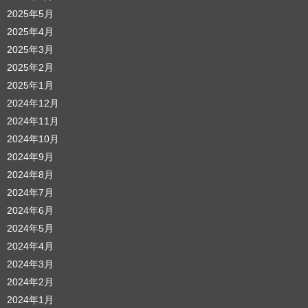
2025年5月
2025年4月
2025年3月
2025年2月
2025年1月
2024年12月
2024年11月
2024年10月
2024年9月
2024年8月
2024年7月
2024年6月
2024年5月
2024年4月
2024年3月
2024年2月
2024年1月