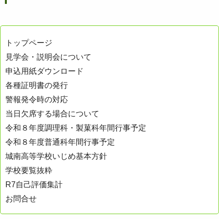
トップページ
見学会・説明会について
申込用紙ダウンロード
各種証明書の発行
警報発令時の対応
当日欠席する場合について
令和８年度調理科・製菓科年間行事予定
令和８年度普通科年間行事予定
城南高等学校いじめ基本方針
学校要覧抜粋
R7自己評価集計
お問合せ