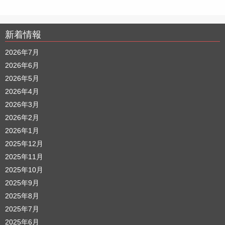
新着情報
2026年7月
2026年6月
2026年5月
2026年4月
2026年3月
2026年2月
2026年1月
2025年12月
2025年11月
2025年10月
2025年9月
2025年8月
2025年7月
2025年6月