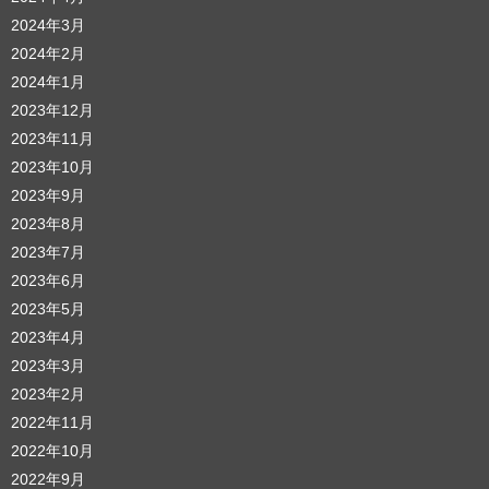
2024年3月
2024年2月
2024年1月
2023年12月
2023年11月
2023年10月
2023年9月
2023年8月
2023年7月
2023年6月
2023年5月
2023年4月
2023年3月
2023年2月
2022年11月
2022年10月
2022年9月