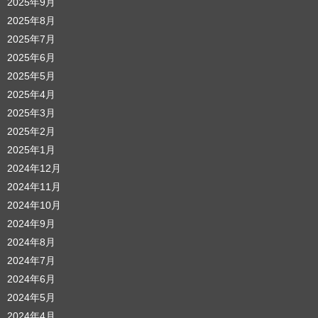
2025年9月
2025年8月
2025年7月
2025年6月
2025年5月
2025年4月
2025年3月
2025年2月
2025年1月
2024年12月
2024年11月
2024年10月
2024年9月
2024年8月
2024年7月
2024年6月
2024年5月
2024年4月