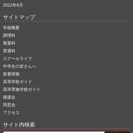
2022年8月
サイトマップ
学校概要
調理科
製菓科
普通科
スクールライフ
中学生の皆さんへ
新着情報
高等学校ガイド
高等専修学校ガイド
後援会
同窓会
アクセス
サイト内検索