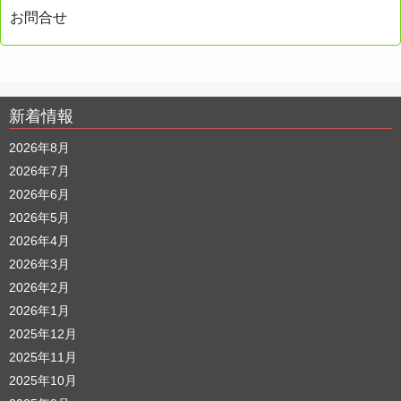
お問合せ
新着情報
2026年8月
2026年7月
2026年6月
2026年5月
2026年4月
2026年3月
2026年2月
2026年1月
2025年12月
2025年11月
2025年10月