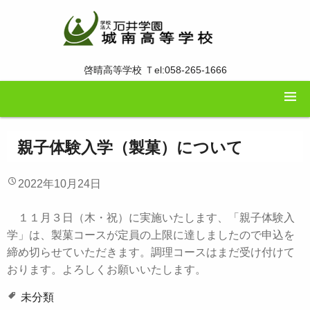
啓晴高等学校 Ｔel:058-265-1666
親子体験入学（製菓）について
2022年10月24日
１１月３日（木・祝）に実施いたします、「親子体験入
学」は、製菓コースが定員の上限に達しましたので申込を
締め切らせていただきます。調理コースはまだ受け付けて
おります。よろしくお願いいたします。
未分類