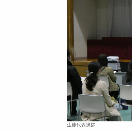
生徒代表挨拶