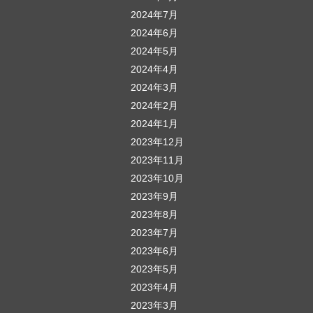
2024年7月
2024年6月
2024年5月
2024年4月
2024年3月
2024年2月
2024年1月
2023年12月
2023年11月
2023年10月
2023年9月
2023年8月
2023年7月
2023年6月
2023年5月
2023年4月
2023年3月