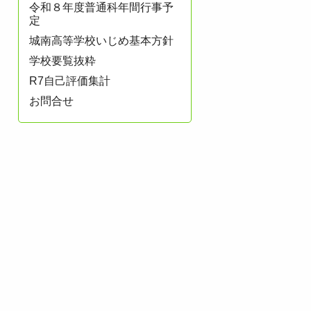
令和８年度普通科年間行事予
定
城南高等学校いじめ基本方針
学校要覧抜粋
R7自己評価集計
お問合せ