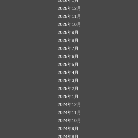
2026年1月
2025年12月
2025年11月
2025年10月
2025年9月
2025年8月
2025年7月
2025年6月
2025年5月
2025年4月
2025年3月
2025年2月
2025年1月
2024年12月
2024年11月
2024年10月
2024年9月
2024年8月