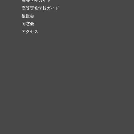
高等学校ガイド
高等専修学校ガイド
後援会
同窓会
アクセス