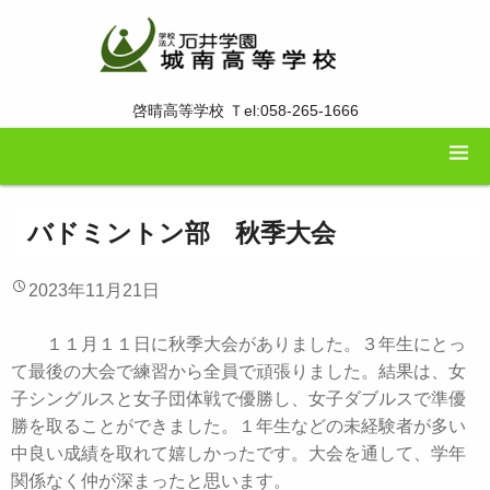
啓晴高等学校 Ｔel:058-265-1666
バドミントン部 秋季大会
2023年11月21日
１１月１１日に秋季大会がありました。３年生にとっ
て最後の大会で練習から全員で頑張りました。結果は、女
子シングルスと女子団体戦で優勝し、女子ダブルスで準優
勝を取ることができました。１年生などの未経験者が多い
中良い成績を取れて嬉しかったです。大会を通して、学年
関係なく仲が深まったと思います。