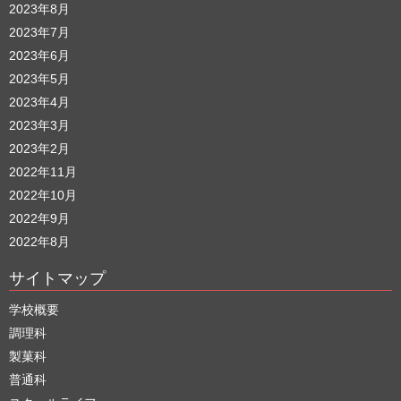
2023年8月
2023年7月
2023年6月
2023年5月
2023年4月
2023年3月
2023年2月
2022年11月
2022年10月
2022年9月
2022年8月
サイトマップ
学校概要
調理科
製菓科
普通科