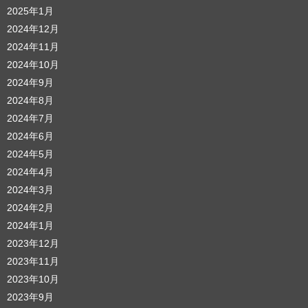
2025年1月
2024年12月
2024年11月
2024年10月
2024年9月
2024年8月
2024年7月
2024年6月
2024年5月
2024年4月
2024年3月
2024年2月
2024年1月
2023年12月
2023年11月
2023年10月
2023年9月