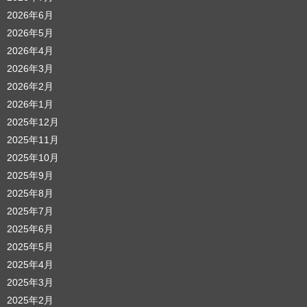
2026年6月
2026年5月
2026年4月
2026年3月
2026年2月
2026年1月
2025年12月
2025年11月
2025年10月
2025年9月
2025年8月
2025年7月
2025年6月
2025年5月
2025年4月
2025年3月
2025年2月