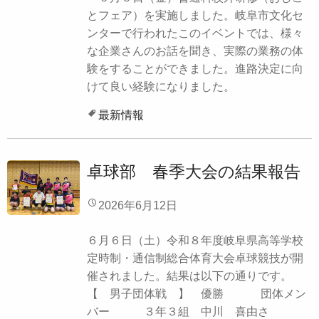
とフェア）を実施しました。岐阜市文化セ
ンターで行われたこのイベントでは、様々
な企業さんのお話を聞き、実際の業務の体
験をすることができました。進路決定に向
けて良い経験になりました。
最新情報
卓球部 春季大会の結果報告
2026年6月12日
６月６日（土）令和８年度岐阜県高等学校
定時制・通信制総合体育大会卓球競技が開
催されました。結果は以下の通りです。
【 男子団体戦 】 優勝 団体メン
バー ３年３組 中川 喜由さ