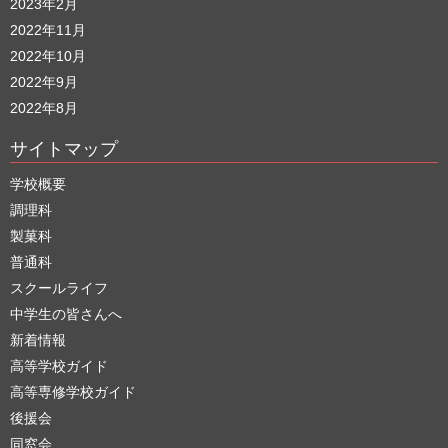
2023年2月
2022年11月
2022年10月
2022年9月
2022年8月
サイトマップ
学校概要
調理科
製菓科
普通科
スクールライフ
中学生の皆さんへ
新着情報
高等学校ガイド
高等専修学校ガイド
後援会
同窓会