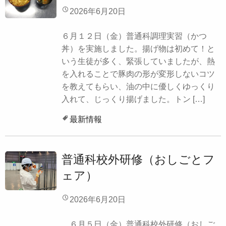
2026年6月20日
６月１２日（金）普通科調理実習（かつ
丼）を実施しました。揚げ物は初めて！と
いう生徒が多く、緊張していましたが、熱
を入れることで豚肉の形が変形しないコツ
を教えてもらい、油の中に優しくゆっくり
入れて、じっくり揚げました。トン […]
最新情報
普通科校外研修（おしごとフ
ェア）
2026年6月20日
６月５日（金）普通科校外研修（おしご