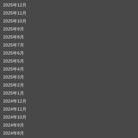
2025年12月
2025年11月
2025年10月
2025年9月
2025年8月
2025年7月
2025年6月
2025年5月
2025年4月
2025年3月
2025年2月
2025年1月
2024年12月
2024年11月
2024年10月
2024年9月
2024年8月