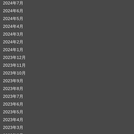
2024年7月
2024年6月
2024年5月
2024年4月
2024年3月
2024年2月
2024年1月
2023年12月
2023年11月
2023年10月
2023年9月
2023年8月
2023年7月
2023年6月
2023年5月
2023年4月
2023年3月