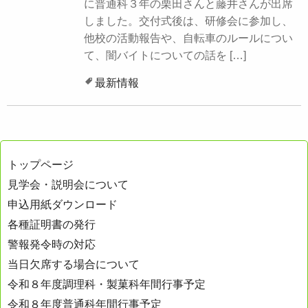
に普通科３年の栗田さんと藤井さんが出席
しました。交付式後は、研修会に参加し、
他校の活動報告や、自転車のルールについ
て、闇バイトについての話を […]
最新情報
トップページ
見学会・説明会について
申込用紙ダウンロード
各種証明書の発行
警報発令時の対応
当日欠席する場合について
令和８年度調理科・製菓科年間行事予定
令和８年度普通科年間行事予定