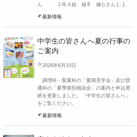
ん ２年４組 福手 健心さん […]
最新情報
中学生の皆さんへ夏の行事の
ご案内
2026年6月10日
調理科・製菓科の「夏期見学会」及び普
通科の「夏季個別相談会」の案内と申込用
紙を更新しました。「中学生の皆さんへ」
をご覧ください。
最新情報