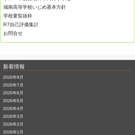
城南高等学校いじめ基本方針
学校要覧抜粋
R7自己評価集計
お問合せ
新着情報
2026年8月
2026年7月
2026年6月
2026年5月
2026年4月
2026年3月
2026年2月
2026年1月