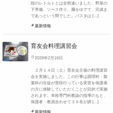
段のレトルトとは全然違いました。野菜の
下準備、ソース作り、麺をゆでて、完成ま
であっという間でした。パスタは […]
最新情報
育友会料理講習会
2026年2月16日
２月１４日（土）育友会主催の料理講習
会を実施しました。この行事は調理科・製
菓科の生徒が普段行っている実習を保護者
の方に体験していただくことが目的で実施
されます。本校専門科教諭の指導のもと、
保護者・教員合わせて３９名が調 […]
最新情報