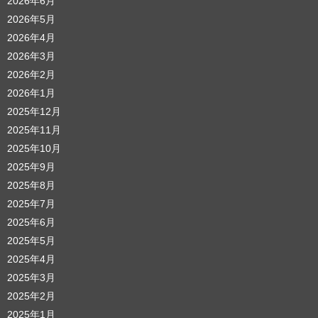
2026年6月
2026年5月
2026年4月
2026年3月
2026年2月
2026年1月
2025年12月
2025年11月
2025年10月
2025年9月
2025年8月
2025年7月
2025年6月
2025年5月
2025年4月
2025年3月
2025年2月
2025年1月