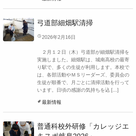
弓道部細畑駅清掃
2026年2月16日
２月１２日（木）弓道部が細畑駅清掃を
実施しました。細畑駅は、城南高校の最寄
り駅で、多くの生徒が利用します。本校で
は、各部活動やＭＳリーダーズ、委員会の
生徒が順番で、月ごとに清掃活動を行って
います。日頃の感謝の気持ちを込 […]
最新情報
普通科校外研修「カレッジエ