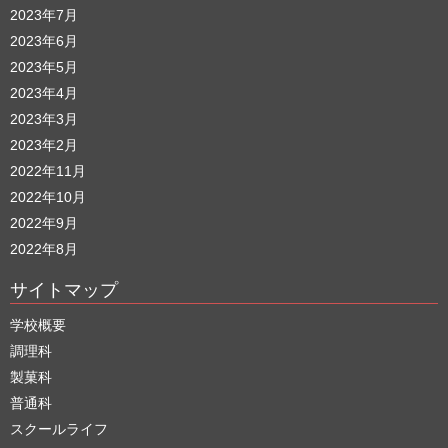
2023年7月
2023年6月
2023年5月
2023年4月
2023年3月
2023年2月
2022年11月
2022年10月
2022年9月
2022年8月
サイトマップ
学校概要
調理科
製菓科
普通科
スクールライフ