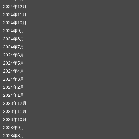
2024年12月
2024年11月
2024年10月
2024年9月
2024年8月
2024年7月
2024年6月
2024年5月
2024年4月
2024年3月
2024年2月
2024年1月
2023年12月
2023年11月
2023年10月
2023年9月
2023年8月