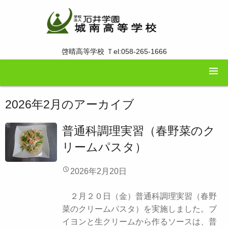
啓晴高等学校 Ｔel:058-265-1666
2026年2月
のアーカイブ
普通科調理実習（春野菜のク
リームパスタ）
2026年2月20日
２月２０日（金）普通科調理実習（春野
菜のクリームパスタ）を実施しました。ブ
イヨンと生クリームから作るソースは、普