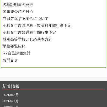
各種証明書の発行
警報発令時の対応
当日欠席する場合について
令和８年度調理科・製菓科年間行事予定
令和８年度普通科年間行事予定
城南高等学校いじめ基本方針
学校要覧抜粋
R7自己評価集計
お問合せ
新着情報
2026年8月
2026年7月