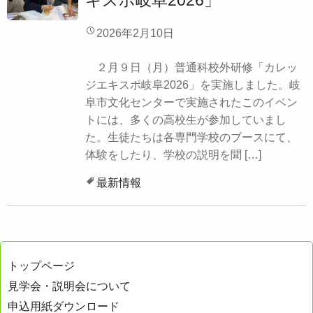
キスポ岐阜2026」
2026年2月10日
２月９日（月）普通科校外研修「カレッ
ジエキスポ岐阜2026」を実施しました。岐
阜市文化センターで実施されたこのイベン
トには、多くの高校生が参加していまし
た。生徒たちは各専門学校のブースにて、
体験をしたり、学校の説明を聞 […]
最新情報
トップページ
見学会・説明会について
申込用紙ダウンロード