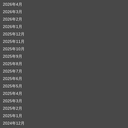
2026年4月
2026年3月
2026年2月
2026年1月
2025年12月
2025年11月
2025年10月
2025年9月
2025年8月
2025年7月
2025年6月
2025年5月
2025年4月
2025年3月
2025年2月
2025年1月
2024年12月