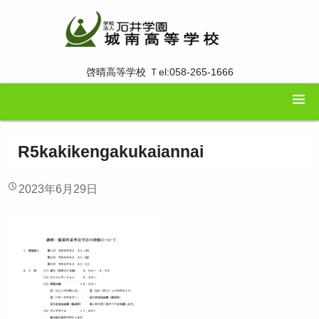
啓晴高等学校 Ｔel:058-265-1666
R5kakikengakukaiannai
2023年6月29日