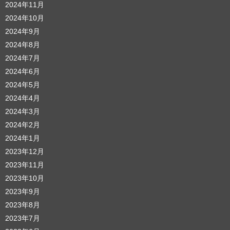
2024年11月
2024年10月
2024年9月
2024年8月
2024年7月
2024年6月
2024年5月
2024年4月
2024年3月
2024年2月
2024年1月
2023年12月
2023年11月
2023年10月
2023年9月
2023年8月
2023年7月