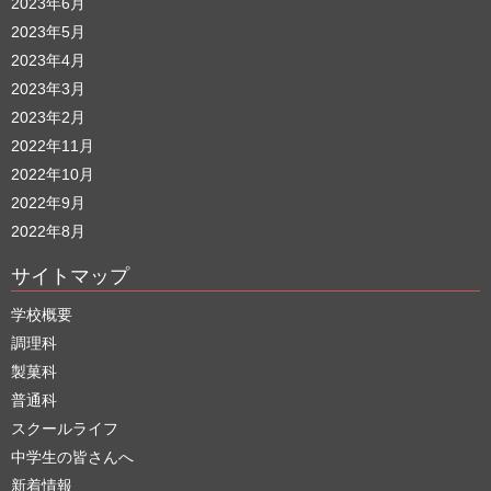
2023年6月
2023年5月
2023年4月
2023年3月
2023年2月
2022年11月
2022年10月
2022年9月
2022年8月
サイトマップ
学校概要
調理科
製菓科
普通科
スクールライフ
中学生の皆さんへ
新着情報