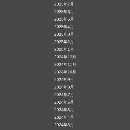
2025年7月
2025年6月
2025年5月
2025年4月
2025年3月
2025年2月
2025年1月
2024年12月
2024年11月
2024年10月
2024年9月
2024年8月
2024年7月
2024年6月
2024年5月
2024年4月
2024年3月