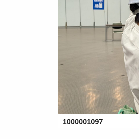
1000001097