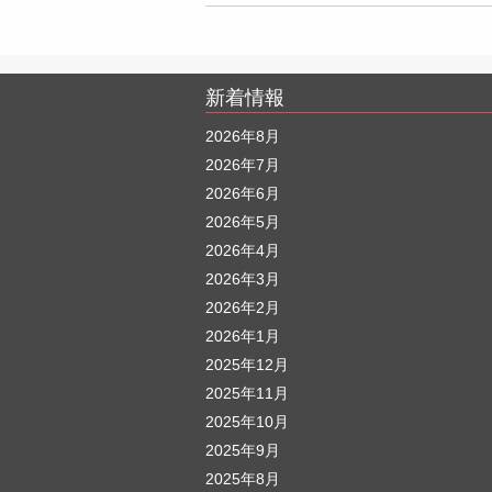
新着情報
2026年8月
2026年7月
2026年6月
2026年5月
2026年4月
2026年3月
2026年2月
2026年1月
2025年12月
2025年11月
2025年10月
2025年9月
2025年8月