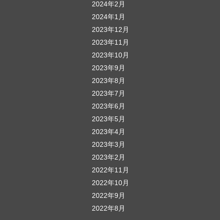
2024年2月
2024年1月
2023年12月
2023年11月
2023年10月
2023年9月
2023年8月
2023年7月
2023年6月
2023年5月
2023年4月
2023年3月
2023年2月
2022年11月
2022年10月
2022年9月
2022年8月