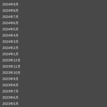
2024年9月
2024年8月
2024年7月
2024年6月
2024年5月
2024年4月
2024年3月
2024年2月
2024年1月
2023年12月
2023年11月
2023年10月
2023年9月
2023年8月
2023年7月
2023年6月
2023年5月