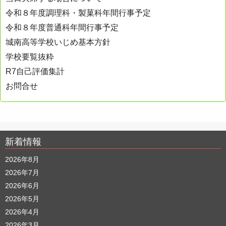
令和８年度調理科・製菓科年間行事予定
令和８年度普通科年間行事予定
城南高等学校いじめ基本方針
学校要覧抜粋
R7自己評価集計
お問合せ
新着情報
2026年8月
2026年7月
2026年6月
2026年5月
2026年4月
2026年3月