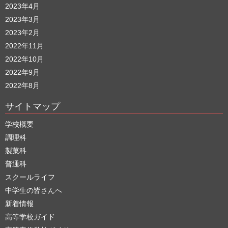
2023年4月
2023年3月
2023年2月
2022年11月
2022年10月
2022年9月
2022年8月
サイトマップ
学校概要
調理科
製菓科
普通科
スクールライフ
中学生の皆さんへ
新着情報
高等学校ガイド