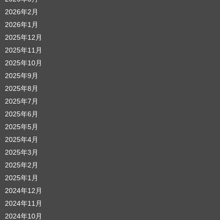
2026年2月
2026年1月
2025年12月
2025年11月
2025年10月
2025年9月
2025年8月
2025年7月
2025年6月
2025年5月
2025年4月
2025年3月
2025年2月
2025年1月
2024年12月
2024年11月
2024年10月