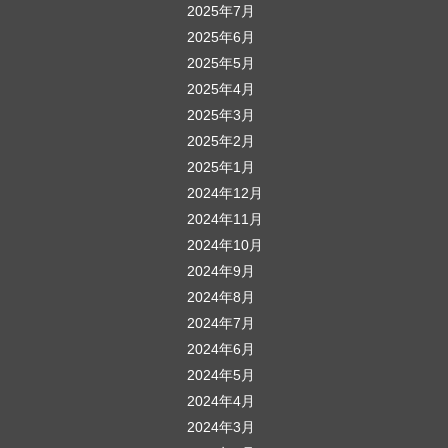
2025年7月
2025年6月
2025年5月
2025年4月
2025年3月
2025年2月
2025年1月
2024年12月
2024年11月
2024年10月
2024年9月
2024年8月
2024年7月
2024年6月
2024年5月
2024年4月
2024年3月