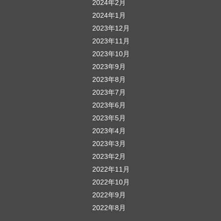
2024年2月
2024年1月
2023年12月
2023年11月
2023年10月
2023年9月
2023年8月
2023年7月
2023年6月
2023年5月
2023年4月
2023年3月
2023年2月
2022年11月
2022年10月
2022年9月
2022年8月