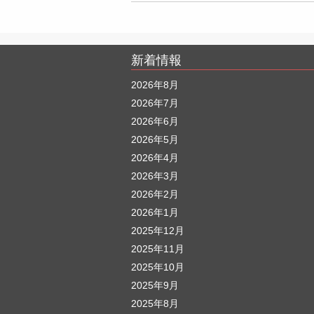
新着情報
2026年8月
2026年7月
2026年6月
2026年5月
2026年4月
2026年3月
2026年2月
2026年1月
2025年12月
2025年11月
2025年10月
2025年9月
2025年8月