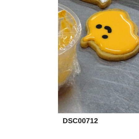
DSC00712