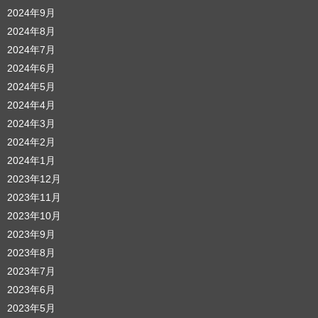
2024年9月
2024年8月
2024年7月
2024年6月
2024年5月
2024年4月
2024年3月
2024年2月
2024年1月
2023年12月
2023年11月
2023年10月
2023年9月
2023年8月
2023年7月
2023年6月
2023年5月