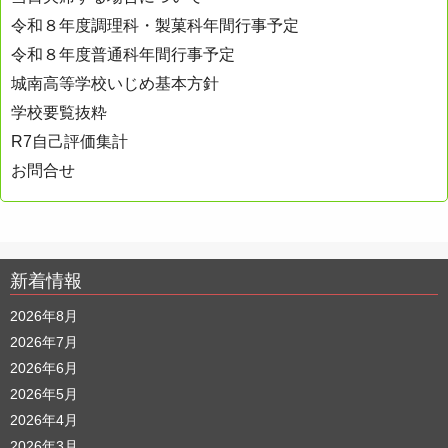
令和８年度調理科・製菓科年間行事予定
令和８年度普通科年間行事予定
城南高等学校いじめ基本方針
学校要覧抜粋
R7自己評価集計
お問合せ
新着情報
2026年8月
2026年7月
2026年6月
2026年5月
2026年4月
2026年3月