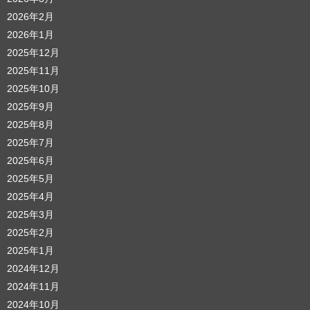
2026年2月
2026年1月
2025年12月
2025年11月
2025年10月
2025年9月
2025年8月
2025年7月
2025年6月
2025年5月
2025年4月
2025年3月
2025年2月
2025年1月
2024年12月
2024年11月
2024年10月