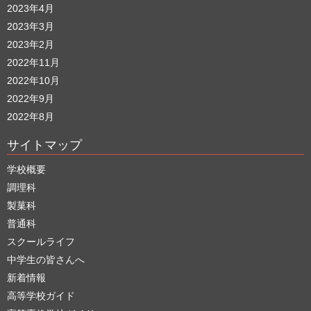
2023年4月
2023年3月
2023年2月
2022年11月
2022年10月
2022年9月
2022年8月
サイトマップ
学校概要
調理科
製菓科
普通科
スクールライフ
中学生の皆さんへ
新着情報
高等学校ガイド