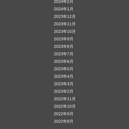
2024年2月
2024年1月
2023年12月
2023年11月
2023年10月
2023年9月
2023年8月
2023年7月
2023年6月
2023年5月
2023年4月
2023年3月
2023年2月
2022年11月
2022年10月
2022年9月
2022年8月