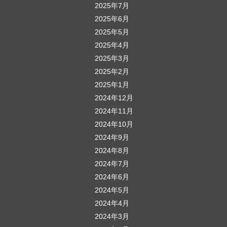
2025年7月
2025年6月
2025年5月
2025年4月
2025年3月
2025年2月
2025年1月
2024年12月
2024年11月
2024年10月
2024年9月
2024年8月
2024年7月
2024年6月
2024年5月
2024年4月
2024年3月