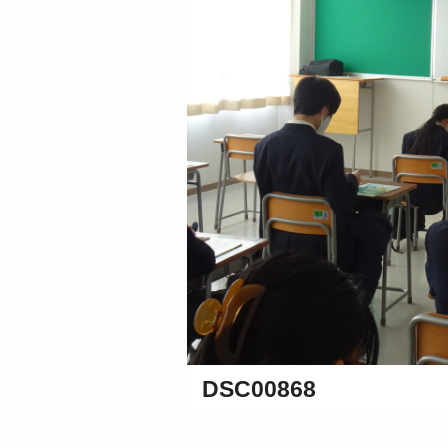
DSC00868