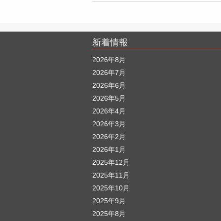
新着情報
2026年8月
2026年7月
2026年6月
2026年5月
2026年4月
2026年3月
2026年2月
2026年1月
2025年12月
2025年11月
2025年10月
2025年9月
2025年8月