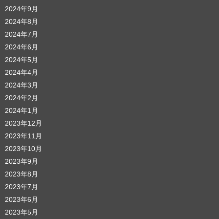
2024年9月
2024年8月
2024年7月
2024年6月
2024年5月
2024年4月
2024年3月
2024年2月
2024年1月
2023年12月
2023年11月
2023年10月
2023年9月
2023年8月
2023年7月
2023年6月
2023年5月