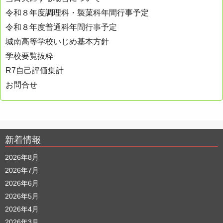
令和８年度調理科・製菓科年間行事予定
令和８年度普通科年間行事予定
城南高等学校いじめ基本方針
学校要覧抜粋
R7自己評価集計
お問合せ
新着情報
2026年8月
2026年7月
2026年6月
2026年5月
2026年4月
2026年3月