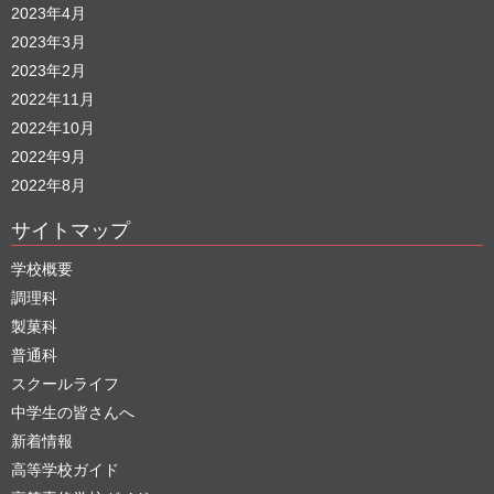
2023年4月
2023年3月
2023年2月
2022年11月
2022年10月
2022年9月
2022年8月
サイトマップ
学校概要
調理科
製菓科
普通科
スクールライフ
中学生の皆さんへ
新着情報
高等学校ガイド