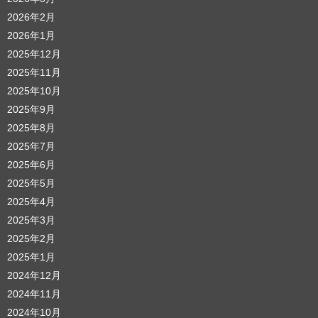
2026年2月
2026年1月
2025年12月
2025年11月
2025年10月
2025年9月
2025年8月
2025年7月
2025年6月
2025年5月
2025年4月
2025年3月
2025年2月
2025年1月
2024年12月
2024年11月
2024年10月