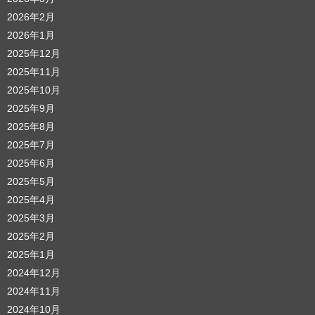
2026年2月
2026年1月
2025年12月
2025年11月
2025年10月
2025年9月
2025年8月
2025年7月
2025年6月
2025年5月
2025年4月
2025年3月
2025年2月
2025年1月
2024年12月
2024年11月
2024年10月