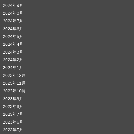
2024年9月
2024年8月
2024年7月
2024年6月
2024年5月
2024年4月
2024年3月
2024年2月
2024年1月
2023年12月
2023年11月
2023年10月
2023年9月
2023年8月
2023年7月
2023年6月
2023年5月