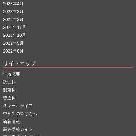
2023年4月
2023年3月
2023年2月
2022年11月
2022年10月
2022年9月
2022年8月
サイトマップ
学校概要
調理科
製菓科
普通科
スクールライフ
中学生の皆さんへ
新着情報
高等学校ガイド