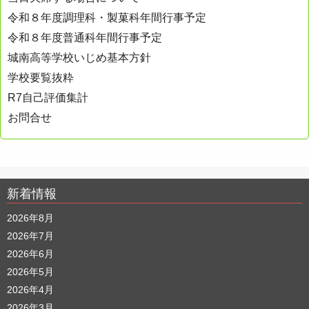
令和８年度調理科・製菓科年間行事予定
令和８年度普通科年間行事予定
城南高等学校いじめ基本方針
学校要覧抜粋
R7自己評価集計
お問合せ
新着情報
2026年8月
2026年7月
2026年6月
2026年5月
2026年4月
2026年3月