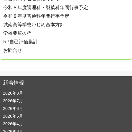
令和８年度調理科・製菓科年間行事予定
令和８年度普通科年間行事予定
城南高等学校いじめ基本方針
学校要覧抜粋
R7自己評価集計
お問合せ
新着情報
2026年8月
2026年7月
2026年6月
2026年5月
2026年4月
2026年3月