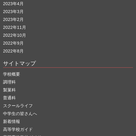
2023年4月
2023年3月
2023年2月
2022年11月
2022年10月
2022年9月
2022年8月
サイトマップ
学校概要
調理科
製菓科
普通科
スクールライフ
中学生の皆さんへ
新着情報
高等学校ガイド