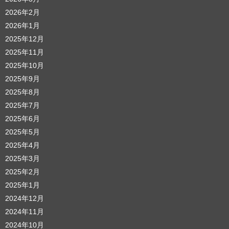
2026年2月
2026年1月
2025年12月
2025年11月
2025年10月
2025年9月
2025年8月
2025年7月
2025年6月
2025年5月
2025年4月
2025年3月
2025年2月
2025年1月
2024年12月
2024年11月
2024年10月