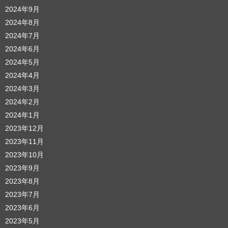
2024年9月
2024年8月
2024年7月
2024年6月
2024年5月
2024年4月
2024年3月
2024年2月
2024年1月
2023年12月
2023年11月
2023年10月
2023年9月
2023年8月
2023年7月
2023年6月
2023年5月