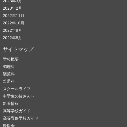
2023年3月
2023年2月
2022年11月
2022年10月
2022年9月
2022年8月
サイトマップ
学校概要
調理科
製菓科
普通科
スクールライフ
中学生の皆さんへ
新着情報
高等学校ガイド
高等専修学校ガイド
後援会