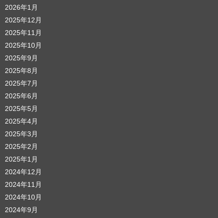
2026年1月
2025年12月
2025年11月
2025年10月
2025年9月
2025年8月
2025年7月
2025年6月
2025年5月
2025年4月
2025年3月
2025年2月
2025年1月
2024年12月
2024年11月
2024年10月
2024年9月