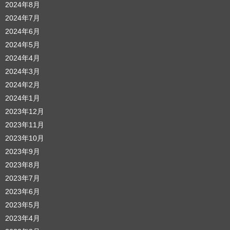
2024年8月
2024年7月
2024年6月
2024年5月
2024年4月
2024年3月
2024年2月
2024年1月
2023年12月
2023年11月
2023年10月
2023年9月
2023年8月
2023年7月
2023年6月
2023年5月
2023年4月