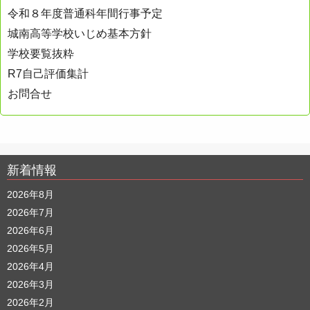
令和８年度普通科年間行事予定
城南高等学校いじめ基本方針
学校要覧抜粋
R7自己評価集計
お問合せ
新着情報
2026年8月
2026年7月
2026年6月
2026年5月
2026年4月
2026年3月
2026年2月