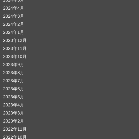
2024年4月
2024年3月
2024年2月
2024年1月
2023年12月
2023年11月
2023年10月
2023年9月
2023年8月
2023年7月
2023年6月
2023年5月
2023年4月
2023年3月
2023年2月
2022年11月
2022年10月