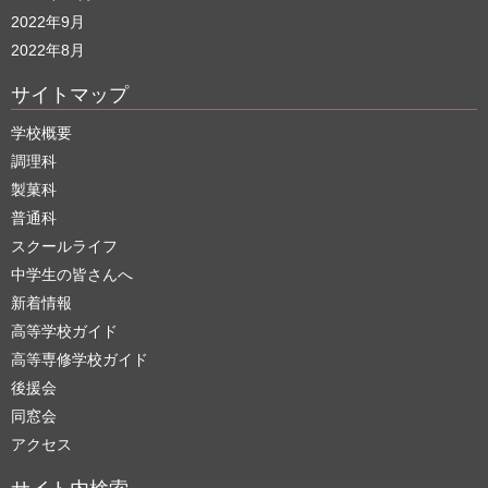
2022年9月
2022年8月
サイトマップ
学校概要
調理科
製菓科
普通科
スクールライフ
中学生の皆さんへ
新着情報
高等学校ガイド
高等専修学校ガイド
後援会
同窓会
アクセス