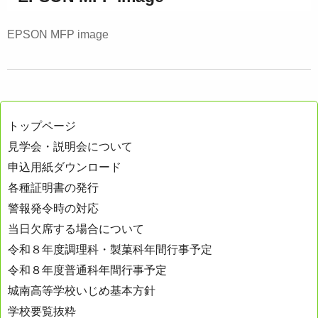
EPSON MFP image
トップページ
見学会・説明会について
申込用紙ダウンロード
各種証明書の発行
警報発令時の対応
当日欠席する場合について
令和８年度調理科・製菓科年間行事予定
令和８年度普通科年間行事予定
城南高等学校いじめ基本方針
学校要覧抜粋