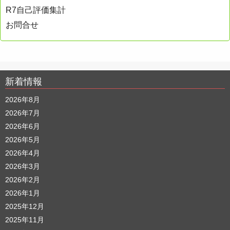
R7自己評価集計
お問合せ
新着情報
2026年8月
2026年7月
2026年6月
2026年5月
2026年4月
2026年3月
2026年2月
2026年1月
2025年12月
2025年11月