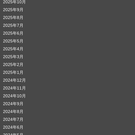
2025年10月
2025年9月
2025年8月
2025年7月
2025年6月
2025年5月
2025年4月
2025年3月
2025年2月
2025年1月
2024年12月
2024年11月
2024年10月
2024年9月
2024年8月
2024年7月
2024年6月
2024年5月