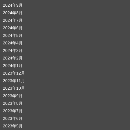
2024年9月
2024年8月
2024年7月
2024年6月
2024年5月
2024年4月
2024年3月
2024年2月
2024年1月
2023年12月
2023年11月
2023年10月
2023年9月
2023年8月
2023年7月
2023年6月
2023年5月