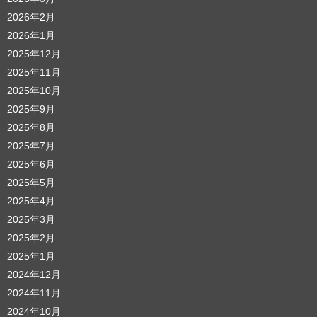
2026年2月
2026年1月
2025年12月
2025年11月
2025年10月
2025年9月
2025年8月
2025年7月
2025年6月
2025年5月
2025年4月
2025年3月
2025年2月
2025年1月
2024年12月
2024年11月
2024年10月