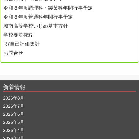
令和８年度調理科・製菓科年間行事予定
令和８年度普通科年間行事予定
城南高等学校いじめ基本方針
学校要覧抜粋
R7自己評価集計
お問合せ
新着情報
2026年8月
2026年7月
2026年6月
2026年5月
2026年4月
2026年3月