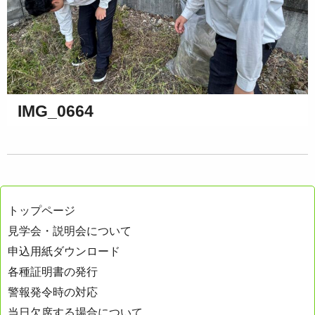
IMG_0664
トップページ
見学会・説明会について
申込用紙ダウンロード
各種証明書の発行
警報発令時の対応
当日欠席する場合について