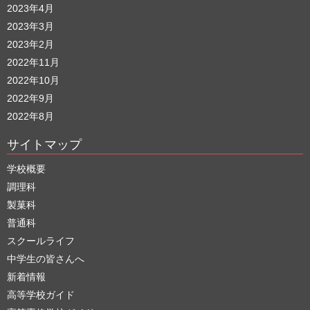
2023年4月
2023年3月
2023年2月
2022年11月
2022年10月
2022年9月
2022年8月
サイトマップ
学校概要
調理科
製菓科
普通科
スクールライフ
中学生の皆さんへ
新着情報
高等学校ガイド