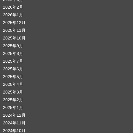
2026年2月
2026年1月
2025年12月
2025年11月
2025年10月
2025年9月
2025年8月
2025年7月
2025年6月
2025年5月
2025年4月
2025年3月
2025年2月
2025年1月
2024年12月
2024年11月
2024年10月