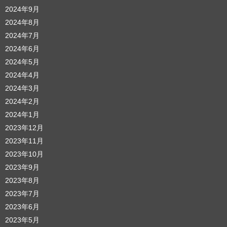
2024年9月
2024年8月
2024年7月
2024年6月
2024年5月
2024年4月
2024年3月
2024年2月
2024年1月
2023年12月
2023年11月
2023年10月
2023年9月
2023年8月
2023年7月
2023年6月
2023年5月