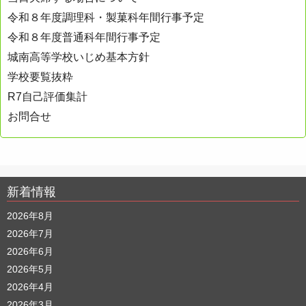
令和８年度調理科・製菓科年間行事予定
令和８年度普通科年間行事予定
城南高等学校いじめ基本方針
学校要覧抜粋
R7自己評価集計
お問合せ
新着情報
2026年8月
2026年7月
2026年6月
2026年5月
2026年4月
2026年3月