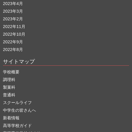
2023年4月
2023年3月
2023年2月
2022年11月
2022年10月
2022年9月
2022年8月
サイトマップ
学校概要
調理科
製菓科
普通科
スクールライフ
中学生の皆さんへ
新着情報
高等学校ガイド