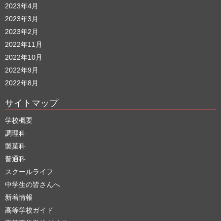
2023年4月
2023年3月
2023年2月
2022年11月
2022年10月
2022年9月
2022年8月
サイトマップ
学校概要
調理科
製菓科
普通科
スクールライフ
中学生の皆さんへ
新着情報
高等学校ガイド