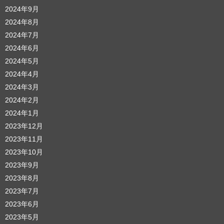
2024年9月
2024年8月
2024年7月
2024年6月
2024年5月
2024年4月
2024年3月
2024年2月
2024年1月
2023年12月
2023年11月
2023年10月
2023年9月
2023年8月
2023年7月
2023年6月
2023年5月