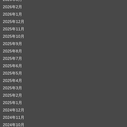
2026年2月
2026年1月
2025年12月
2025年11月
2025年10月
2025年9月
2025年8月
2025年7月
2025年6月
2025年5月
2025年4月
2025年3月
2025年2月
2025年1月
2024年12月
2024年11月
2024年10月