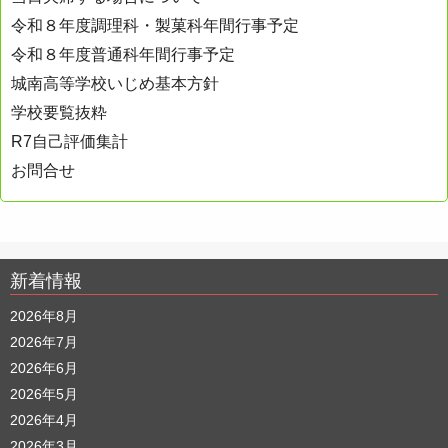
令和８年度調理科・製菓科年間行事予定
令和８年度普通科年間行事予定
城南高等学校いじめ基本方針
学校要覧抜粋
R7自己評価集計
お問合せ
新着情報
2026年8月
2026年7月
2026年6月
2026年5月
2026年4月
2026年3月