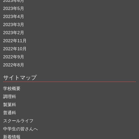
2023年6月
2023年5月
2023年4月
2023年3月
2023年2月
2022年11月
2022年10月
2022年9月
2022年8月
サイトマップ
学校概要
調理科
製菓科
普通科
スクールライフ
中学生の皆さんへ
新着情報