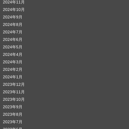
2024年11月
2024年10月
2024年9月
2024年8月
2024年7月
2024年6月
2024年5月
2024年4月
2024年3月
2024年2月
2024年1月
2023年12月
2023年11月
2023年10月
2023年9月
2023年8月
2023年7月