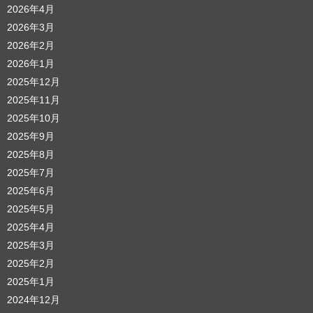
2026年4月
2026年3月
2026年2月
2026年1月
2025年12月
2025年11月
2025年10月
2025年9月
2025年8月
2025年7月
2025年6月
2025年5月
2025年4月
2025年3月
2025年2月
2025年1月
2024年12月