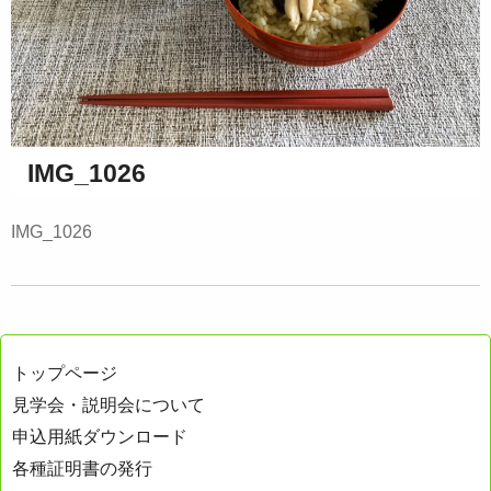
IMG_1026
IMG_1026
トップページ
見学会・説明会について
申込用紙ダウンロード
各種証明書の発行