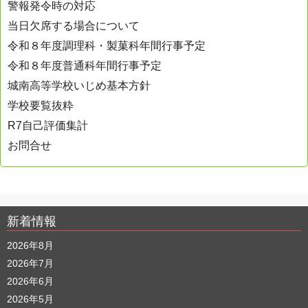
警報発令時の対応
当日欠席する場合について
令和８年度調理科・製菓科年間行事予定
令和８年度普通科年間行事予定
城南高等学校いじめ基本方針
学校要覧抜粋
R7自己評価集計
お問合せ
新着情報
2026年8月
2026年7月
2026年6月
2026年5月