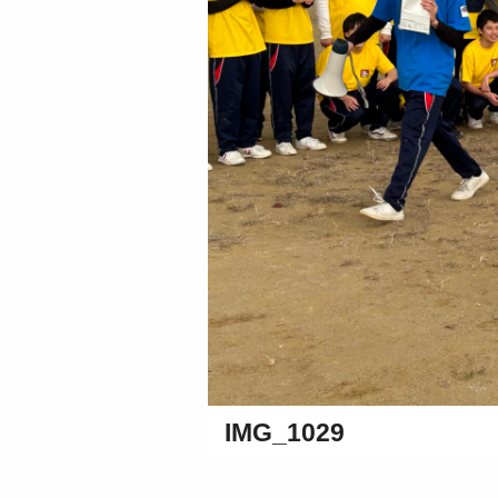
IMG_1029