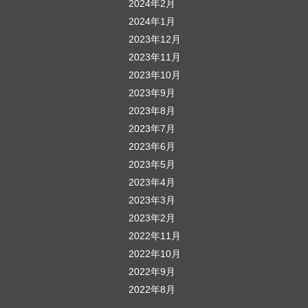
2024年2月
2024年1月
2023年12月
2023年11月
2023年10月
2023年9月
2023年8月
2023年7月
2023年6月
2023年5月
2023年4月
2023年3月
2023年2月
2022年11月
2022年10月
2022年9月
2022年8月