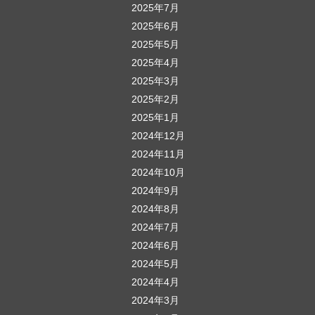
2025年7月
2025年6月
2025年5月
2025年4月
2025年3月
2025年2月
2025年1月
2024年12月
2024年11月
2024年10月
2024年9月
2024年8月
2024年7月
2024年6月
2024年5月
2024年4月
2024年3月