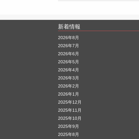
新着情報
2026年8月
2026年7月
2026年6月
2026年5月
2026年4月
2026年3月
2026年2月
2026年1月
2025年12月
2025年11月
2025年10月
2025年9月
2025年8月