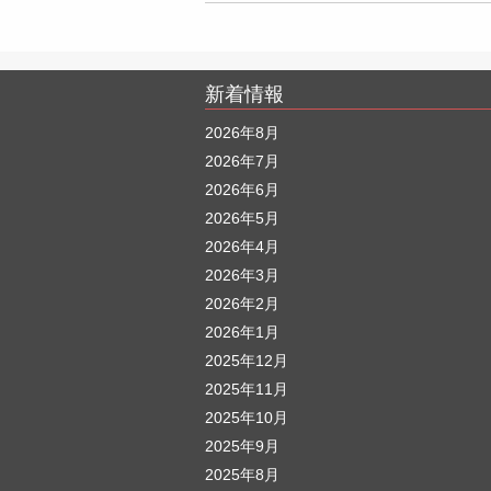
新着情報
2026年8月
2026年7月
2026年6月
2026年5月
2026年4月
2026年3月
2026年2月
2026年1月
2025年12月
2025年11月
2025年10月
2025年9月
2025年8月