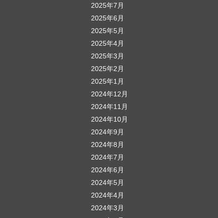
2025年7月
2025年6月
2025年5月
2025年4月
2025年3月
2025年2月
2025年1月
2024年12月
2024年11月
2024年10月
2024年9月
2024年8月
2024年7月
2024年6月
2024年5月
2024年4月
2024年3月