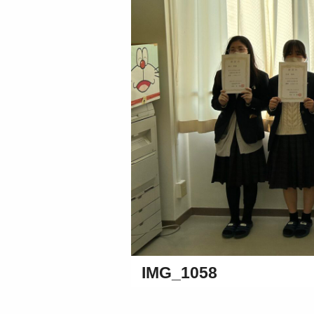
IMG_1058