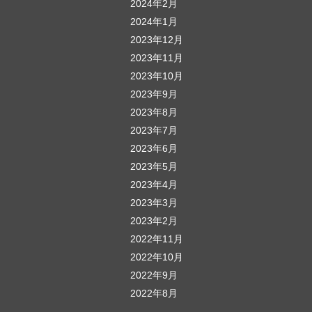
2024年2月
2024年1月
2023年12月
2023年11月
2023年10月
2023年9月
2023年8月
2023年7月
2023年6月
2023年5月
2023年4月
2023年3月
2023年2月
2022年11月
2022年10月
2022年9月
2022年8月