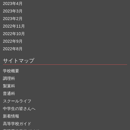
2023年4月
2023年3月
2023年2月
2022年11月
2022年10月
2022年9月
2022年8月
サイトマップ
学校概要
調理科
製菓科
普通科
スクールライフ
中学生の皆さんへ
新着情報
高等学校ガイド