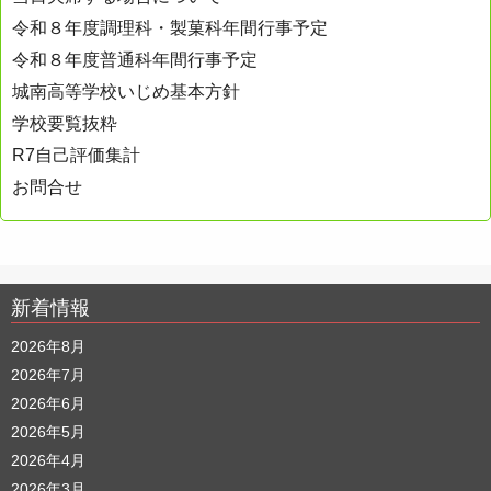
令和８年度調理科・製菓科年間行事予定
令和８年度普通科年間行事予定
城南高等学校いじめ基本方針
学校要覧抜粋
R7自己評価集計
お問合せ
新着情報
2026年8月
2026年7月
2026年6月
2026年5月
2026年4月
2026年3月