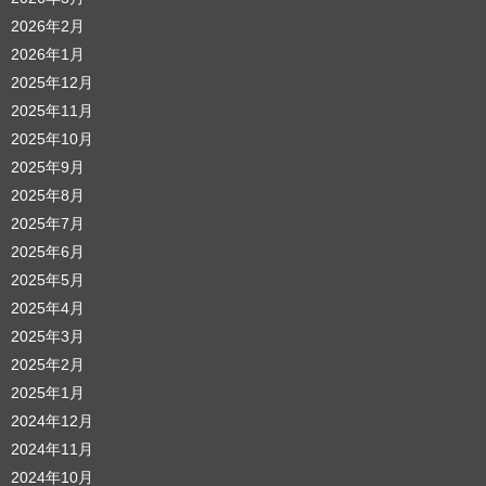
2026年2月
2026年1月
2025年12月
2025年11月
2025年10月
2025年9月
2025年8月
2025年7月
2025年6月
2025年5月
2025年4月
2025年3月
2025年2月
2025年1月
2024年12月
2024年11月
2024年10月