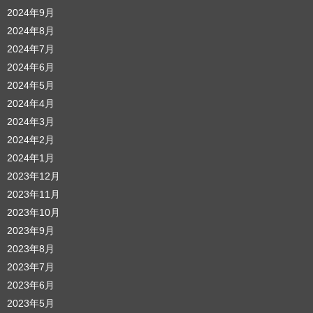
2024年9月
2024年8月
2024年7月
2024年6月
2024年5月
2024年4月
2024年3月
2024年2月
2024年1月
2023年12月
2023年11月
2023年10月
2023年9月
2023年8月
2023年7月
2023年6月
2023年5月