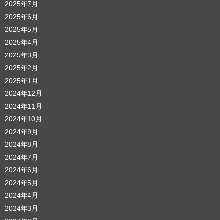
2025年7月
2025年6月
2025年5月
2025年4月
2025年3月
2025年2月
2025年1月
2024年12月
2024年11月
2024年10月
2024年9月
2024年8月
2024年7月
2024年6月
2024年5月
2024年4月
2024年3月