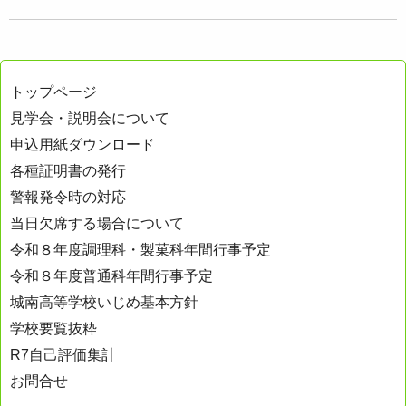
トップページ
見学会・説明会について
申込用紙ダウンロード
各種証明書の発行
警報発令時の対応
当日欠席する場合について
令和８年度調理科・製菓科年間行事予定
令和８年度普通科年間行事予定
城南高等学校いじめ基本方針
学校要覧抜粋
R7自己評価集計
お問合せ