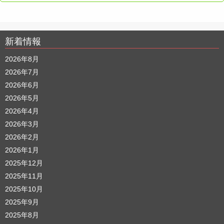
新着情報
2026年8月
2026年7月
2026年6月
2026年5月
2026年4月
2026年3月
2026年2月
2026年1月
2025年12月
2025年11月
2025年10月
2025年9月
2025年8月