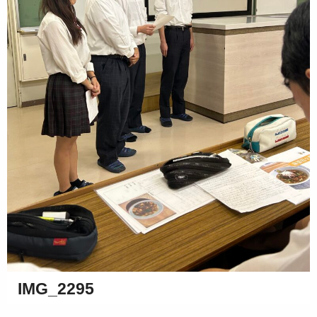
IMG_2295