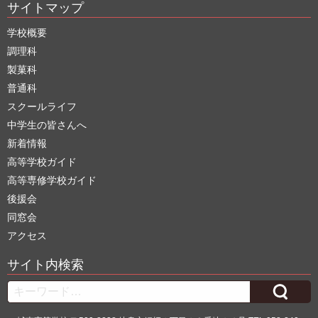
サイトマップ
学校概要
調理科
製菓科
普通科
スクールライフ
中学生の皆さんへ
新着情報
高等学校ガイド
高等専修学校ガイド
後援会
同窓会
アクセス
サイト内検索
Search