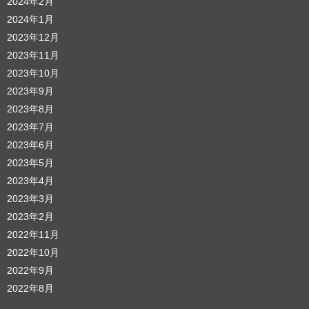
2024年2月
2024年1月
2023年12月
2023年11月
2023年10月
2023年9月
2023年8月
2023年7月
2023年6月
2023年5月
2023年4月
2023年3月
2023年2月
2022年11月
2022年10月
2022年9月
2022年8月