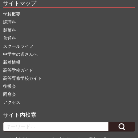
サイトマップ
学校概要
調理科
製菓科
普通科
スクールライフ
中学生の皆さんへ
新着情報
高等学校ガイド
高等専修学校ガイド
後援会
同窓会
アクセス
サイト内検索
Search