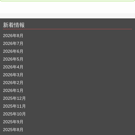
新着情報
2026年8月
2026年7月
2026年6月
2026年5月
2026年4月
2026年3月
2026年2月
2026年1月
2025年12月
2025年11月
2025年10月
2025年9月
2025年8月