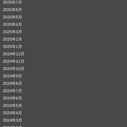
2025年7月
2025年6月
2025年5月
2025年4月
2025年3月
2025年2月
2025年1月
2024年12月
2024年11月
2024年10月
2024年9月
2024年8月
2024年7月
2024年6月
2024年5月
2024年4月
2024年3月