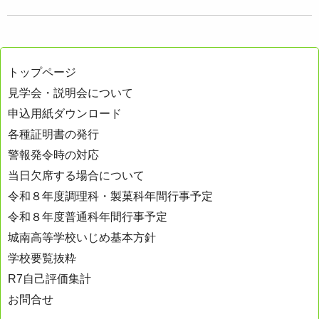
トップページ
見学会・説明会について
申込用紙ダウンロード
各種証明書の発行
警報発令時の対応
当日欠席する場合について
令和８年度調理科・製菓科年間行事予定
令和８年度普通科年間行事予定
城南高等学校いじめ基本方針
学校要覧抜粋
R7自己評価集計
お問合せ