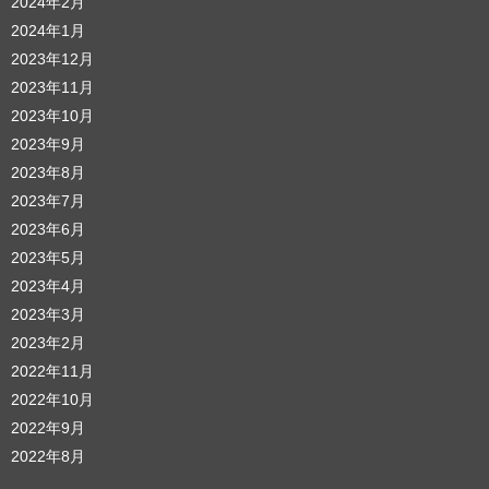
2024年2月
2024年1月
2023年12月
2023年11月
2023年10月
2023年9月
2023年8月
2023年7月
2023年6月
2023年5月
2023年4月
2023年3月
2023年2月
2022年11月
2022年10月
2022年9月
2022年8月