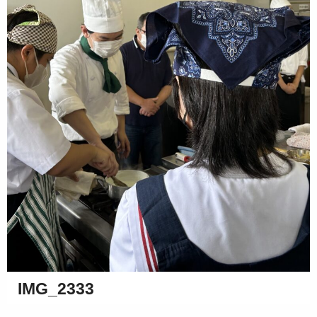
IMG_2333