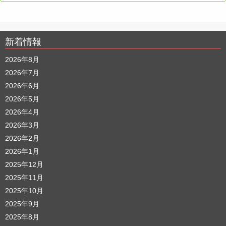
新着情報
2026年8月
2026年7月
2026年6月
2026年5月
2026年4月
2026年3月
2026年2月
2026年1月
2025年12月
2025年11月
2025年10月
2025年9月
2025年8月