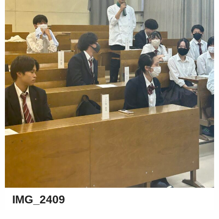
IMG_2409