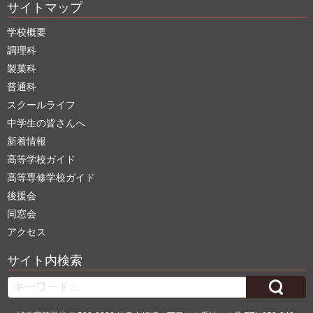
サイトマップ
学校概要
調理科
製菓科
普通科
スクールライフ
中学生の皆さんへ
新着情報
高等学校ガイド
高等専修学校ガイド
後援会
同窓会
アクセス
サイト内検索
Search