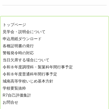
トップページ
見学会・説明会について
申込用紙ダウンロード
各種証明書の発行
警報発令時の対応
当日欠席する場合について
令和８年度調理科・製菓科年間行事予定
令和８年度普通科年間行事予定
城南高等学校いじめ基本方針
学校要覧抜粋
R7自己評価集計
お問合せ