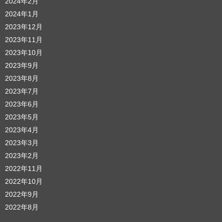
2024年2月
2024年1月
2023年12月
2023年11月
2023年10月
2023年9月
2023年8月
2023年7月
2023年6月
2023年5月
2023年4月
2023年3月
2023年2月
2022年11月
2022年10月
2022年9月
2022年8月