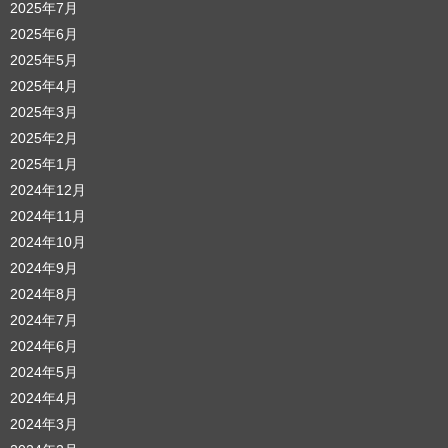
2025年7月
2025年6月
2025年5月
2025年4月
2025年3月
2025年2月
2025年1月
2024年12月
2024年11月
2024年10月
2024年9月
2024年8月
2024年7月
2024年6月
2024年5月
2024年4月
2024年3月