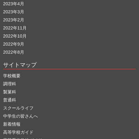
2023年4月
2023年3月
2023年2月
2022年11月
2022年10月
2022年9月
2022年8月
サイトマップ
学校概要
調理科
製菓科
普通科
スクールライフ
中学生の皆さんへ
新着情報
高等学校ガイド