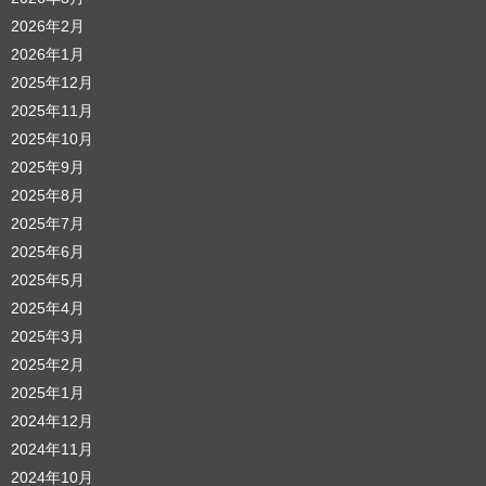
2026年2月
2026年1月
2025年12月
2025年11月
2025年10月
2025年9月
2025年8月
2025年7月
2025年6月
2025年5月
2025年4月
2025年3月
2025年2月
2025年1月
2024年12月
2024年11月
2024年10月