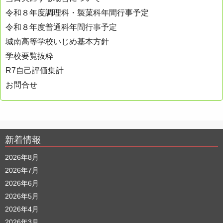
令和８年度調理科・製菓科年間行事予定
令和８年度普通科年間行事予定
城南高等学校いじめ基本方針
学校要覧抜粋
R7自己評価集計
お問合せ
新着情報
2026年8月
2026年7月
2026年6月
2026年5月
2026年4月
2026年3月