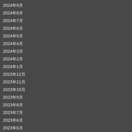
2024年9月
2024年8月
2024年7月
2024年6月
2024年5月
2024年4月
2024年3月
2024年2月
2024年1月
2023年12月
2023年11月
2023年10月
2023年9月
2023年8月
2023年7月
2023年6月
2023年5月