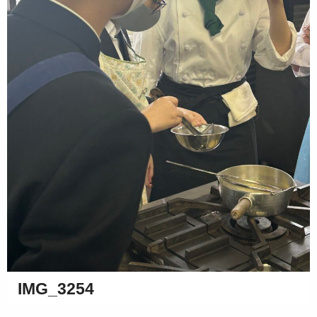
IMG_3254