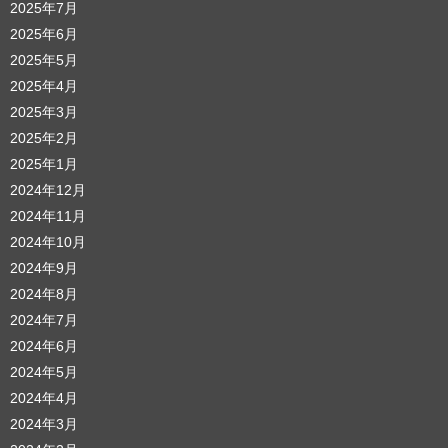
2025年7月
2025年6月
2025年5月
2025年4月
2025年3月
2025年2月
2025年1月
2024年12月
2024年11月
2024年10月
2024年9月
2024年8月
2024年7月
2024年6月
2024年5月
2024年4月
2024年3月