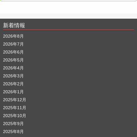
新着情報
2026年8月
2026年7月
2026年6月
2026年5月
2026年4月
2026年3月
2026年2月
2026年1月
2025年12月
2025年11月
2025年10月
2025年9月
2025年8月