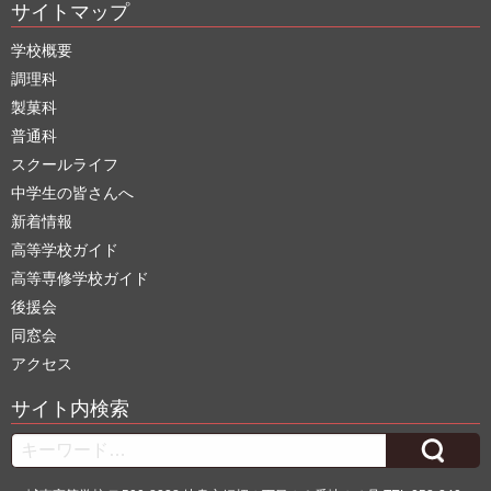
サイトマップ
学校概要
調理科
製菓科
普通科
スクールライフ
中学生の皆さんへ
新着情報
高等学校ガイド
高等専修学校ガイド
後援会
同窓会
アクセス
サイト内検索
Search