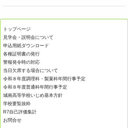
トップページ
見学会・説明会について
申込用紙ダウンロード
各種証明書の発行
警報発令時の対応
当日欠席する場合について
令和８年度調理科・製菓科年間行事予定
令和８年度普通科年間行事予定
城南高等学校いじめ基本方針
学校要覧抜粋
R7自己評価集計
お問合せ