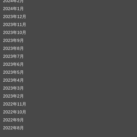
2024年2月
2024年1月
2023年12月
2023年11月
2023年10月
2023年9月
2023年8月
2023年7月
2023年6月
2023年5月
2023年4月
2023年3月
2023年2月
2022年11月
2022年10月
2022年9月
2022年8月