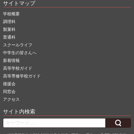
サイトマップ
学校概要
調理科
製菓科
普通科
スクールライフ
中学生の皆さんへ
新着情報
高等学校ガイド
高等専修学校ガイド
後援会
同窓会
アクセス
サイト内検索
Search