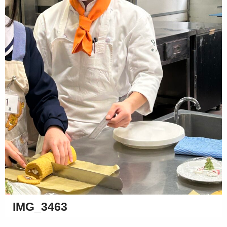
IMG_3463