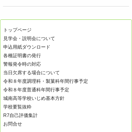
トップページ
見学会・説明会について
申込用紙ダウンロード
各種証明書の発行
警報発令時の対応
当日欠席する場合について
令和８年度調理科・製菓科年間行事予定
令和８年度普通科年間行事予定
城南高等学校いじめ基本方針
学校要覧抜粋
R7自己評価集計
お問合せ