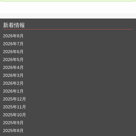
新着情報
2026年8月
2026年7月
2026年6月
2026年5月
2026年4月
2026年3月
2026年2月
2026年1月
2025年12月
2025年11月
2025年10月
2025年9月
2025年8月