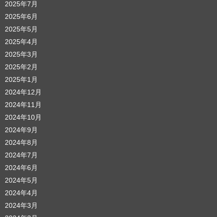
2025年7月
2025年6月
2025年5月
2025年4月
2025年3月
2025年2月
2025年1月
2024年12月
2024年11月
2024年10月
2024年9月
2024年8月
2024年7月
2024年6月
2024年5月
2024年4月
2024年3月