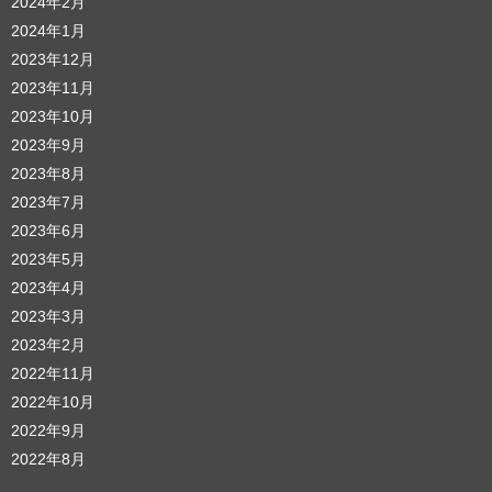
2024年2月
2024年1月
2023年12月
2023年11月
2023年10月
2023年9月
2023年8月
2023年7月
2023年6月
2023年5月
2023年4月
2023年3月
2023年2月
2022年11月
2022年10月
2022年9月
2022年8月