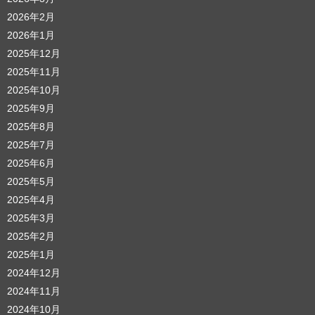
2026年2月
2026年1月
2025年12月
2025年11月
2025年10月
2025年9月
2025年8月
2025年7月
2025年6月
2025年5月
2025年4月
2025年3月
2025年2月
2025年1月
2024年12月
2024年11月
2024年10月