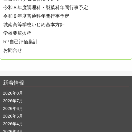
令和８年度調理科・製菓科年間行事予定
令和８年度普通科年間行事予定
城南高等学校いじめ基本方針
学校要覧抜粋
R7自己評価集計
お問合せ
新着情報
2026年8月
2026年7月
2026年6月
2026年5月
2026年4月
2026年3月