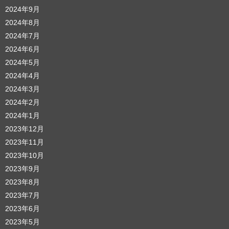
2024年9月
2024年8月
2024年7月
2024年6月
2024年5月
2024年4月
2024年3月
2024年2月
2024年1月
2023年12月
2023年11月
2023年10月
2023年9月
2023年8月
2023年7月
2023年6月
2023年5月