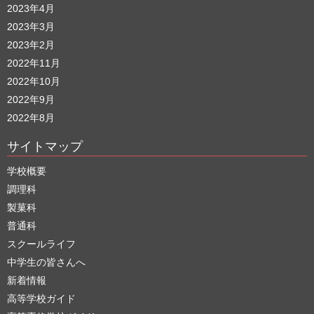
2023年4月
2023年3月
2023年2月
2022年11月
2022年10月
2022年9月
2022年8月
サイトマップ
学校概要
調理科
製菓科
普通科
スクールライフ
中学生の皆さんへ
新着情報
高等学校ガイド