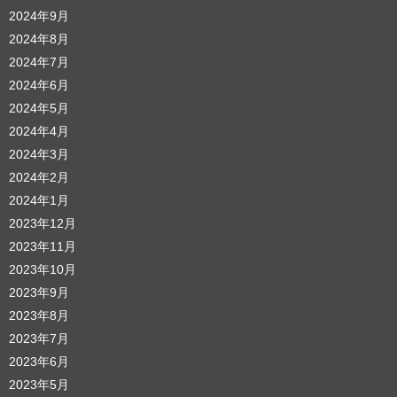
2024年9月
2024年8月
2024年7月
2024年6月
2024年5月
2024年4月
2024年3月
2024年2月
2024年1月
2023年12月
2023年11月
2023年10月
2023年9月
2023年8月
2023年7月
2023年6月
2023年5月