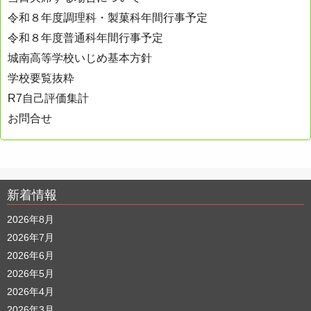
令和８年度調理科・製菓科年間行事予定
令和８年度普通科年間行事予定
城南高等学校いじめ基本方針
学校要覧抜粋
R7自己評価集計
お問合せ
新着情報
2026年8月
2026年7月
2026年6月
2026年5月
2026年4月
2026年3月