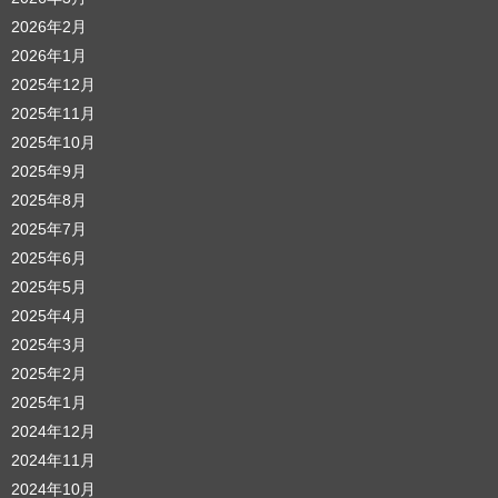
2026年2月
2026年1月
2025年12月
2025年11月
2025年10月
2025年9月
2025年8月
2025年7月
2025年6月
2025年5月
2025年4月
2025年3月
2025年2月
2025年1月
2024年12月
2024年11月
2024年10月