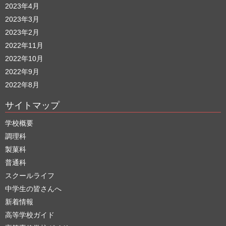
2023年4月
2023年3月
2023年2月
2022年11月
2022年10月
2022年9月
2022年8月
サイトマップ
学校概要
調理科
製菓科
普通科
スクールライフ
中学生の皆さんへ
新着情報
高等学校ガイド