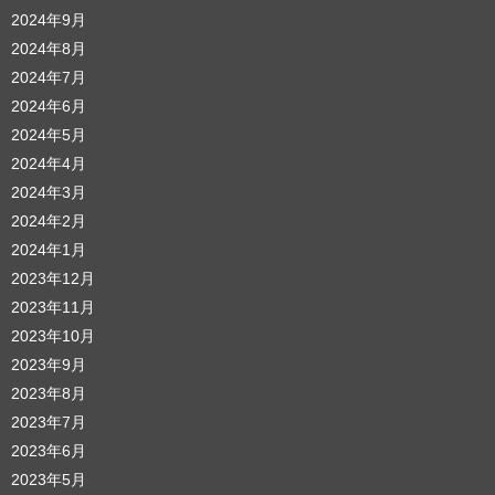
2024年9月
2024年8月
2024年7月
2024年6月
2024年5月
2024年4月
2024年3月
2024年2月
2024年1月
2023年12月
2023年11月
2023年10月
2023年9月
2023年8月
2023年7月
2023年6月
2023年5月