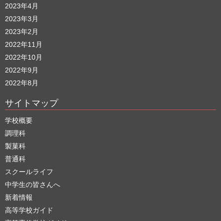
2023年4月
2023年3月
2023年2月
2022年11月
2022年10月
2022年9月
2022年8月
サイトマップ
学校概要
調理科
製菓科
普通科
スクールライフ
中学生の皆さんへ
新着情報
高等学校ガイド