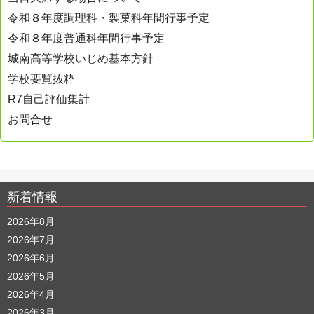
令和８年度調理科・製菓科年間行事予定
令和８年度普通科年間行事予定
城南高等学校いじめ基本方針
学校要覧抜粋
R7自己評価集計
お問合せ
新着情報
2026年8月
2026年7月
2026年6月
2026年5月
2026年4月
2026年3月