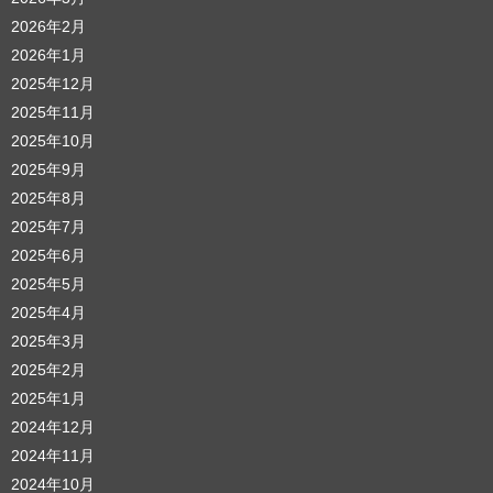
2026年2月
2026年1月
2025年12月
2025年11月
2025年10月
2025年9月
2025年8月
2025年7月
2025年6月
2025年5月
2025年4月
2025年3月
2025年2月
2025年1月
2024年12月
2024年11月
2024年10月