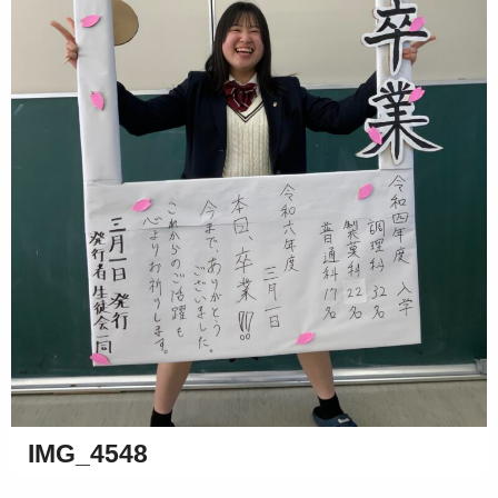
IMG_4548