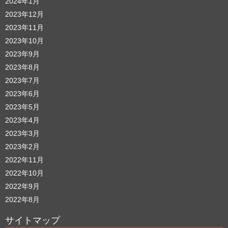
2024年1月
2023年12月
2023年11月
2023年10月
2023年9月
2023年8月
2023年7月
2023年6月
2023年5月
2023年4月
2023年3月
2023年2月
2022年11月
2022年10月
2022年9月
2022年8月
サイトマップ