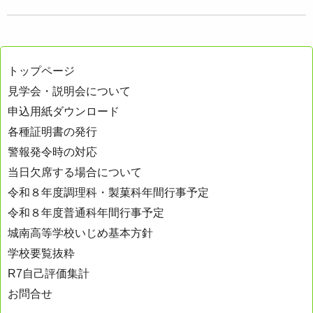
トップページ
見学会・説明会について
申込用紙ダウンロード
各種証明書の発行
警報発令時の対応
当日欠席する場合について
令和８年度調理科・製菓科年間行事予定
令和８年度普通科年間行事予定
城南高等学校いじめ基本方針
学校要覧抜粋
R7自己評価集計
お問合せ