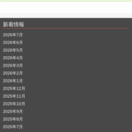
新着情報
2026年7月
2026年6月
2026年5月
2026年4月
2026年3月
2026年2月
2026年1月
2025年12月
2025年11月
2025年10月
2025年9月
2025年8月
2025年7月