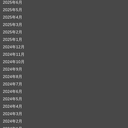
2025年6月
2025年5月
2025年4月
2025年3月
2025年2月
2025年1月
2024年12月
2024年11月
2024年10月
2024年9月
2024年8月
2024年7月
2024年6月
2024年5月
2024年4月
2024年3月
2024年2月