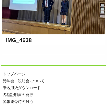
IMG_4638
トップページ
見学会・説明会について
申込用紙ダウンロード
各種証明書の発行
警報発令時の対応