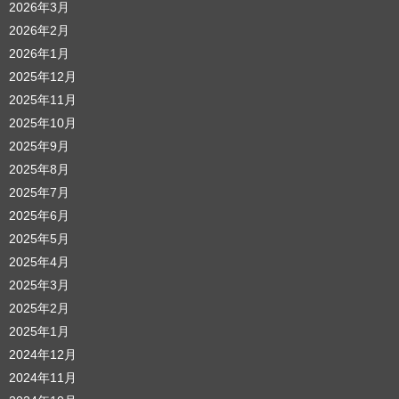
2026年3月
2026年2月
2026年1月
2025年12月
2025年11月
2025年10月
2025年9月
2025年8月
2025年7月
2025年6月
2025年5月
2025年4月
2025年3月
2025年2月
2025年1月
2024年12月
2024年11月