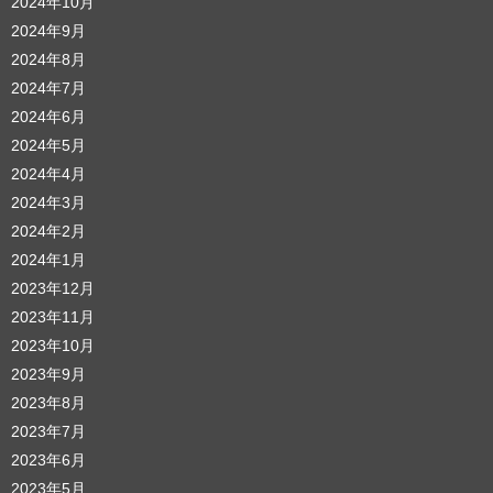
2024年10月
2024年9月
2024年8月
2024年7月
2024年6月
2024年5月
2024年4月
2024年3月
2024年2月
2024年1月
2023年12月
2023年11月
2023年10月
2023年9月
2023年8月
2023年7月
2023年6月
2023年5月