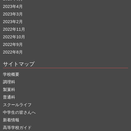
2023年4月
2023年3月
2023年2月
2022年11月
2022年10月
2022年9月
2022年8月
サイトマップ
学校概要
調理科
製菓科
普通科
スクールライフ
中学生の皆さんへ
新着情報
高等学校ガイド