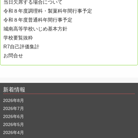
当日欠席する場合について
令和８年度調理科・製菓科年間行事予定
令和８年度普通科年間行事予定
城南高等学校いじめ基本方針
学校要覧抜粋
R7自己評価集計
お問合せ
新着情報
2026年8月
2026年7月
2026年6月
2026年5月
2026年4月