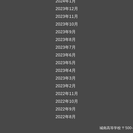
2024年1月
2023年12月
2023年11月
2023年10月
2023年9月
2023年8月
2023年7月
2023年6月
2023年5月
2023年4月
2023年3月
2023年2月
2022年11月
2022年10月
2022年9月
2022年8月
城南高等学校 〒500-823