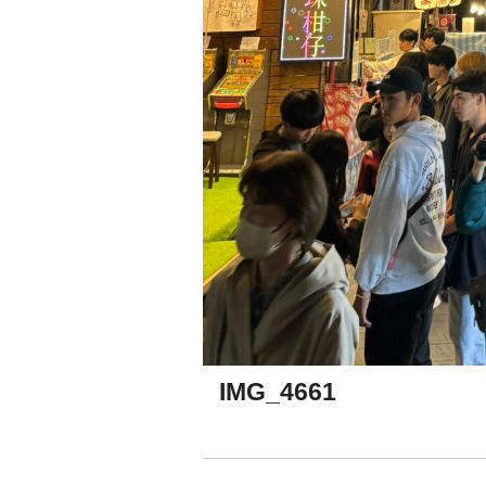
IMG_4661