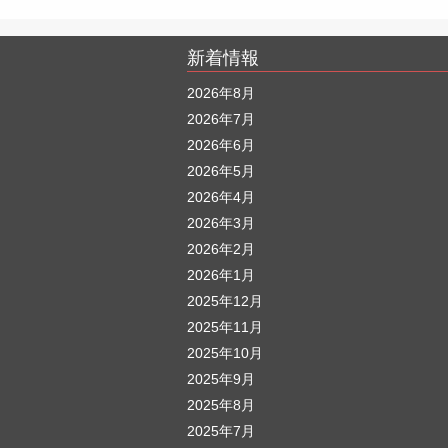
新着情報
2026年8月
2026年7月
2026年6月
2026年5月
2026年4月
2026年3月
2026年2月
2026年1月
2025年12月
2025年11月
2025年10月
2025年9月
2025年8月
2025年7月