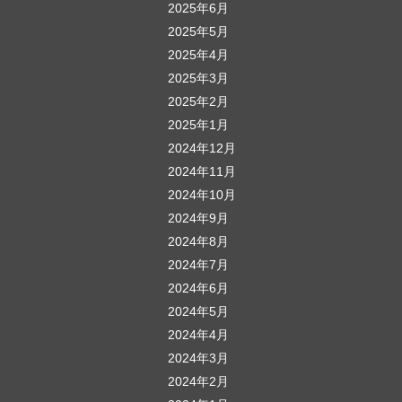
2025年6月
2025年5月
2025年4月
2025年3月
2025年2月
2025年1月
2024年12月
2024年11月
2024年10月
2024年9月
2024年8月
2024年7月
2024年6月
2024年5月
2024年4月
2024年3月
2024年2月