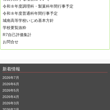
令和８年度調理科・製菓科年間行事予定
令和８年度普通科年間行事予定
城南高等学校いじめ基本方針
学校要覧抜粋
R7自己評価集計
お問合せ
新着情報
2026年7月
2026年6月
2026年5月
2026年4月
2026年3月
2026年2月