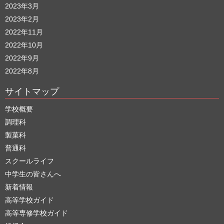
2023年3月
2023年2月
2022年11月
2022年10月
2022年9月
2022年8月
サイトマップ
学校概要
調理科
製菓科
普通科
スクールライフ
中学生の皆さんへ
新着情報
高等学校ガイド
高等専修学校ガイド