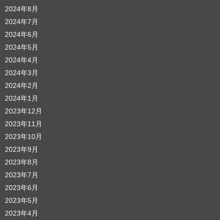
2024年8月
2024年7月
2024年6月
2024年5月
2024年4月
2024年3月
2024年2月
2024年1月
2023年12月
2023年11月
2023年10月
2023年9月
2023年8月
2023年7月
2023年6月
2023年5月
2023年4月