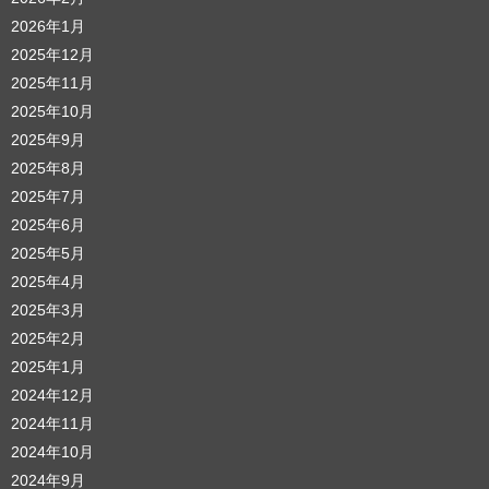
2026年1月
2025年12月
2025年11月
2025年10月
2025年9月
2025年8月
2025年7月
2025年6月
2025年5月
2025年4月
2025年3月
2025年2月
2025年1月
2024年12月
2024年11月
2024年10月
2024年9月