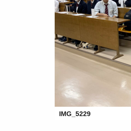
IMG_5229