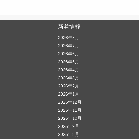
新着情報
2026年8月
2026年7月
2026年6月
2026年5月
2026年4月
2026年3月
2026年2月
2026年1月
2025年12月
2025年11月
2025年10月
2025年9月
2025年8月