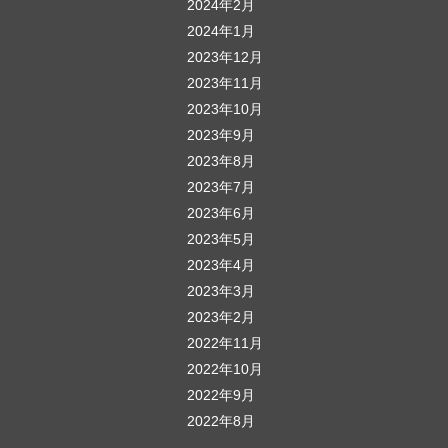
2024年2月
2024年1月
2023年12月
2023年11月
2023年10月
2023年9月
2023年8月
2023年7月
2023年6月
2023年5月
2023年4月
2023年3月
2023年2月
2022年11月
2022年10月
2022年9月
2022年8月