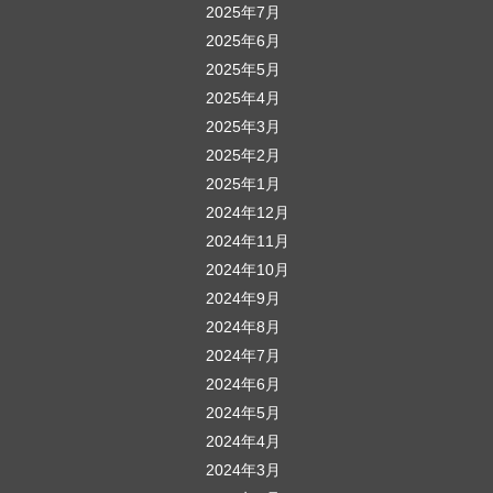
2025年7月
2025年6月
2025年5月
2025年4月
2025年3月
2025年2月
2025年1月
2024年12月
2024年11月
2024年10月
2024年9月
2024年8月
2024年7月
2024年6月
2024年5月
2024年4月
2024年3月