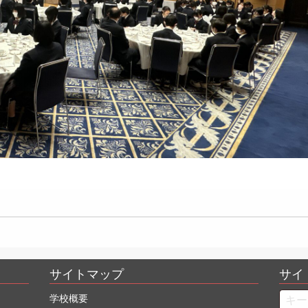
サイトマップ
サイ
Searc
学校概要