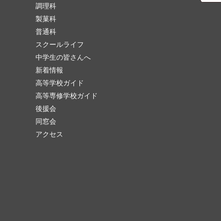
調理科
製菓科
普通科
スクールライフ
中学生の皆さんへ
新着情報
高等学校ガイド
高等専修学校ガイド
後援会
同窓会
アクセス