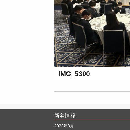
IMG_5300
新着情報
2026年8月