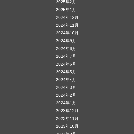
2025年2月
2025年1月
2024年12月
2024年11月
2024年10月
2024年9月
2024年8月
2024年7月
2024年6月
2024年5月
2024年4月
2024年3月
2024年2月
2024年1月
2023年12月
2023年11月
2023年10月