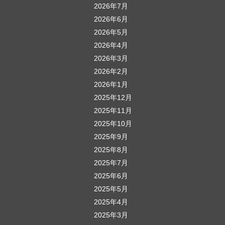
2026年7月
2026年6月
2026年5月
2026年4月
2026年3月
2026年2月
2026年1月
2025年12月
2025年11月
2025年10月
2025年9月
2025年8月
2025年7月
2025年6月
2025年5月
2025年4月
2025年3月