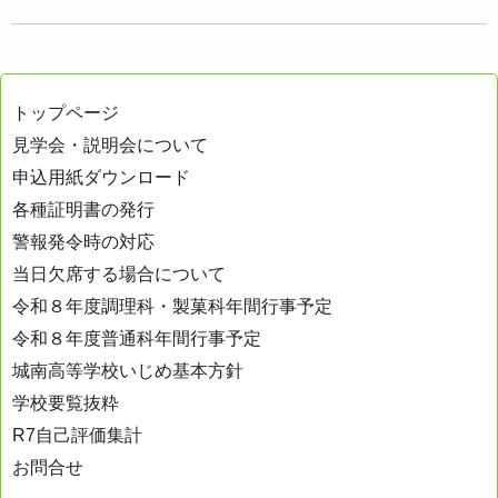
トップページ
見学会・説明会について
申込用紙ダウンロード
各種証明書の発行
警報発令時の対応
当日欠席する場合について
令和８年度調理科・製菓科年間行事予定
令和８年度普通科年間行事予定
城南高等学校いじめ基本方針
学校要覧抜粋
R7自己評価集計
お問合せ