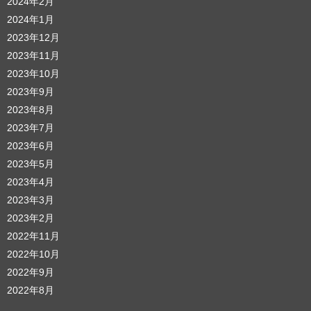
2024年2月
2024年1月
2023年12月
2023年11月
2023年10月
2023年9月
2023年8月
2023年7月
2023年6月
2023年5月
2023年4月
2023年3月
2023年2月
2022年11月
2022年10月
2022年9月
2022年8月