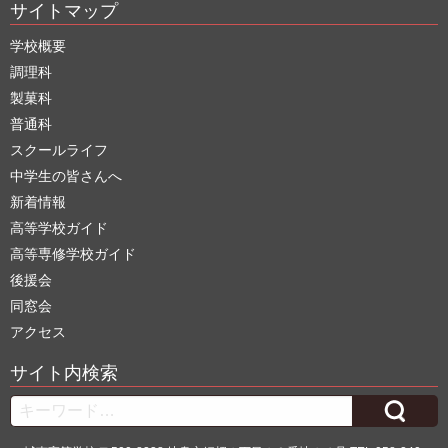
サイトマップ
学校概要
調理科
製菓科
普通科
スクールライフ
中学生の皆さんへ
新着情報
高等学校ガイド
高等専修学校ガイド
後援会
同窓会
アクセス
サイト内検索
Search