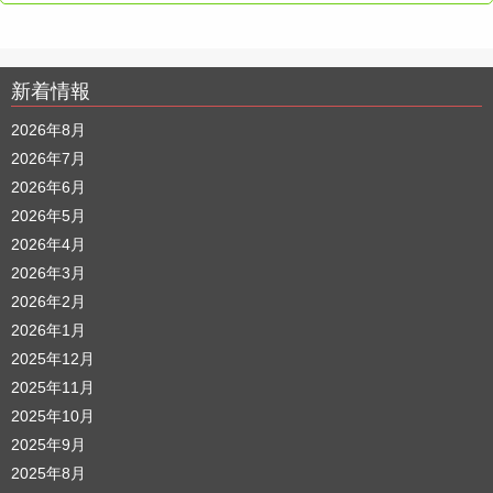
新着情報
2026年8月
2026年7月
2026年6月
2026年5月
2026年4月
2026年3月
2026年2月
2026年1月
2025年12月
2025年11月
2025年10月
2025年9月
2025年8月