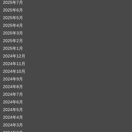
2025年7月
2025年6月
2025年5月
2025年4月
2025年3月
2025年2月
2025年1月
2024年12月
2024年11月
2024年10月
2024年9月
2024年8月
2024年7月
2024年6月
2024年5月
2024年4月
2024年3月