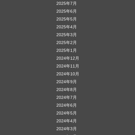
2025年7月
2025年6月
2025年5月
2025年4月
2025年3月
2025年2月
2025年1月
2024年12月
2024年11月
2024年10月
2024年9月
2024年8月
2024年7月
2024年6月
2024年5月
2024年4月
2024年3月