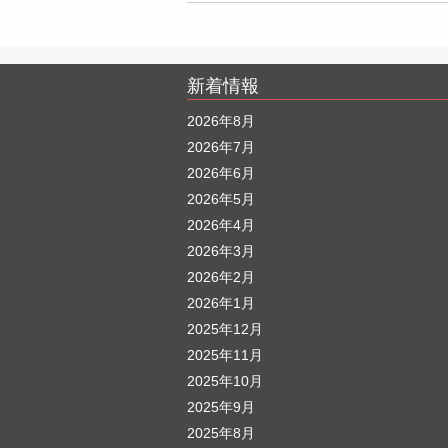
新着情報
2026年8月
2026年7月
2026年6月
2026年5月
2026年4月
2026年3月
2026年2月
2026年1月
2025年12月
2025年11月
2025年10月
2025年9月
2025年8月