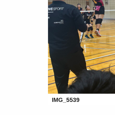
IMG_5539