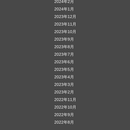
2024年2月
2024年1月
2023年12月
2023年11月
2023年10月
2023年9月
2023年8月
2023年7月
2023年6月
2023年5月
2023年4月
2023年3月
2023年2月
2022年11月
2022年10月
2022年9月
2022年8月