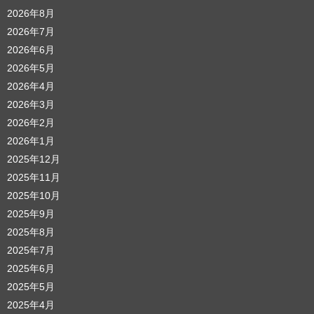
2026年8月
2026年7月
2026年6月
2026年5月
2026年4月
2026年3月
2026年2月
2026年1月
2025年12月
2025年11月
2025年10月
2025年9月
2025年8月
2025年7月
2025年6月
2025年5月
2025年4月