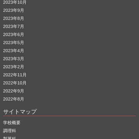
2023年10月
2023年9月
2023年8月
2023年7月
2023年6月
2023年5月
2023年4月
2023年3月
2023年2月
2022年11月
2022年10月
2022年9月
2022年8月
サイトマップ
学校概要
調理科
製菓科