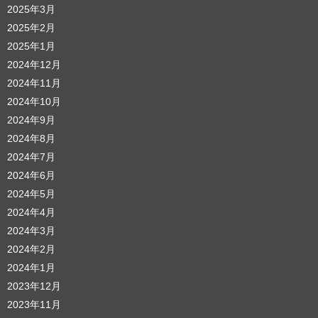
2025年3月
2025年2月
2025年1月
2024年12月
2024年11月
2024年10月
2024年9月
2024年8月
2024年7月
2024年6月
2024年5月
2024年4月
2024年3月
2024年2月
2024年1月
2023年12月
2023年11月