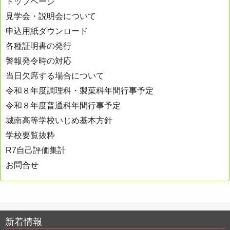
トップページ
見学会・説明会について
申込用紙ダウンロード
各種証明書の発行
警報発令時の対応
当日欠席する場合について
令和８年度調理科・製菓科年間行事予定
令和８年度普通科年間行事予定
城南高等学校いじめ基本方針
学校要覧抜粋
R7自己評価集計
お問合せ
新着情報