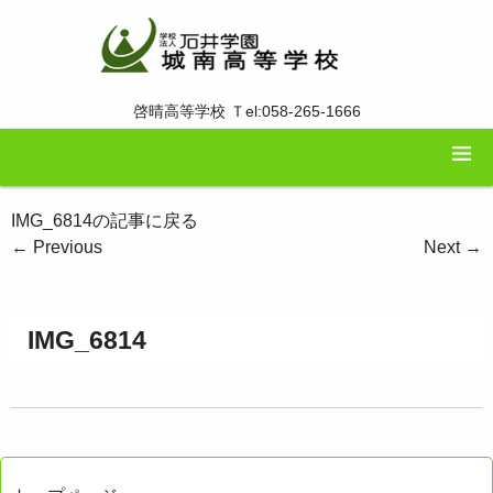
啓晴高等学校 Ｔel:058-265-1666
IMG_6814の記事に戻る
←
Previous
Next
→
IMG_6814