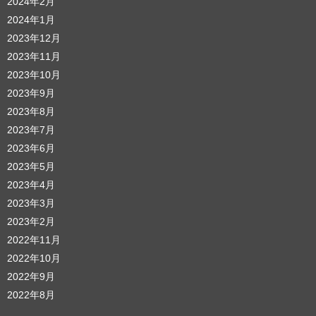
2024年2月
2024年1月
2023年12月
2023年11月
2023年10月
2023年9月
2023年8月
2023年7月
2023年6月
2023年5月
2023年4月
2023年3月
2023年2月
2022年11月
2022年10月
2022年9月
2022年8月