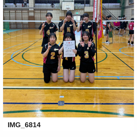
IMG_6814