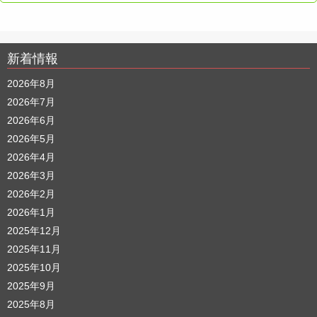
新着情報
2026年8月
2026年7月
2026年6月
2026年5月
2026年4月
2026年3月
2026年2月
2026年1月
2025年12月
2025年11月
2025年10月
2025年9月
2025年8月