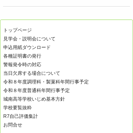
トップページ
見学会・説明会について
申込用紙ダウンロード
各種証明書の発行
警報発令時の対応
当日欠席する場合について
令和８年度調理科・製菓科年間行事予定
令和８年度普通科年間行事予定
城南高等学校いじめ基本方針
学校要覧抜粋
R7自己評価集計
お問合せ