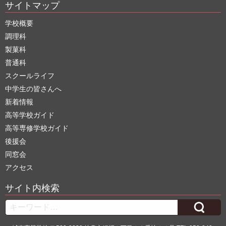
サイトマップ
学校概要
調理科
製菓科
普通科
スクールライフ
中学生の皆さんへ
新着情報
高等学校ガイド
高等専修学校ガイド
後援会
同窓会
アクセス
サイト内検索
Search