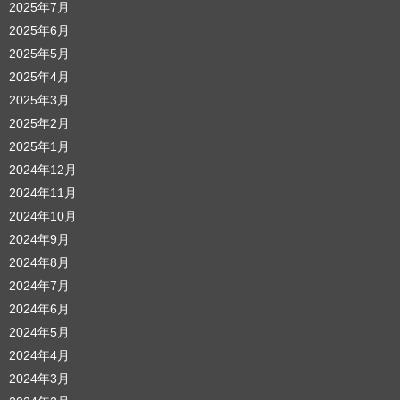
2025年7月
2025年6月
2025年5月
2025年4月
2025年3月
2025年2月
2025年1月
2024年12月
2024年11月
2024年10月
2024年9月
2024年8月
2024年7月
2024年6月
2024年5月
2024年4月
2024年3月