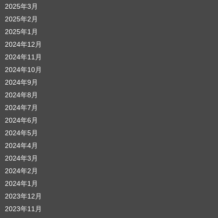
2025年3月
2025年2月
2025年1月
2024年12月
2024年11月
2024年10月
2024年9月
2024年8月
2024年7月
2024年6月
2024年5月
2024年4月
2024年3月
2024年2月
2024年1月
2023年12月
2023年11月