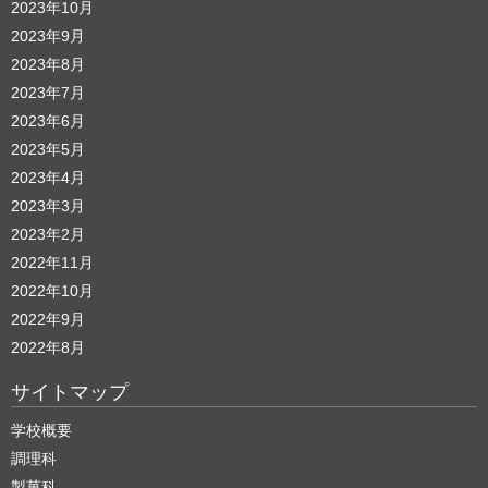
2023年10月
2023年9月
2023年8月
2023年7月
2023年6月
2023年5月
2023年4月
2023年3月
2023年2月
2022年11月
2022年10月
2022年9月
2022年8月
サイトマップ
学校概要
調理科
製菓科