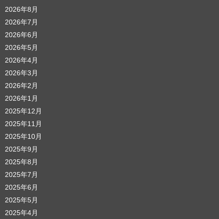
2026年8月
2026年7月
2026年6月
2026年5月
2026年4月
2026年3月
2026年2月
2026年1月
2025年12月
2025年11月
2025年10月
2025年9月
2025年8月
2025年7月
2025年6月
2025年5月
2025年4月