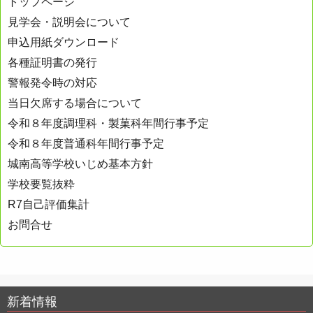
トップページ
見学会・説明会について
申込用紙ダウンロード
各種証明書の発行
警報発令時の対応
当日欠席する場合について
令和８年度調理科・製菓科年間行事予定
令和８年度普通科年間行事予定
城南高等学校いじめ基本方針
学校要覧抜粋
R7自己評価集計
お問合せ
新着情報