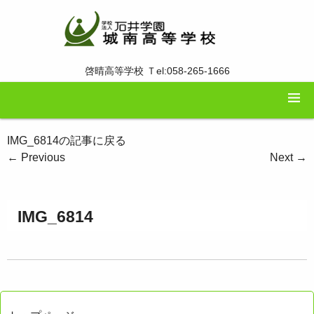
啓晴高等学校 Ｔel:058-265-1666
IMG_6814の記事に戻る
←
Previous
Next
→
IMG_6814